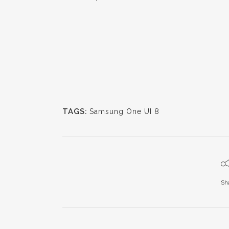
TAGS:
Samsung One UI 8
Sh