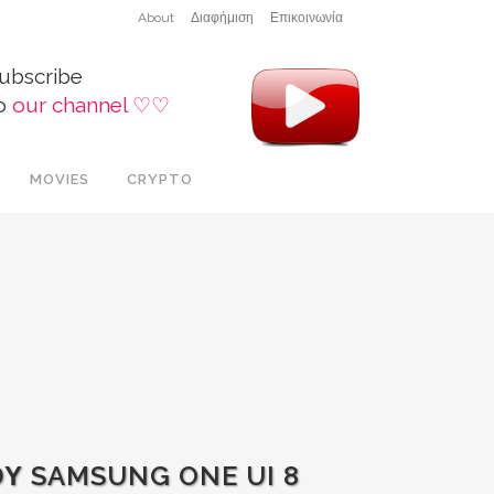
About
Διαφήμιση
Επικοινωνία
ubscribe
o
our channel ♡♡
MOVIES
CRYPTO
ΟΥ SAMSUNG ONE UI 8