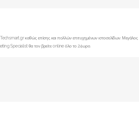
 Techsmart.gr καθώς επίσης και πολλών επιτυχημένων ιστοσελίδων. Μεγάλος
eting Specialist θα τον βρείτε online όλο το 24ωρο.