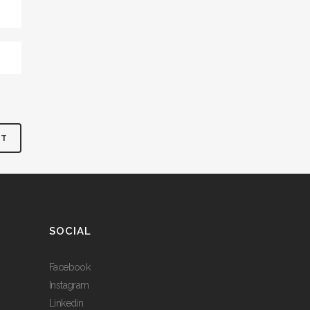
SOCIAL
Facebook
Instagram
Linkedin