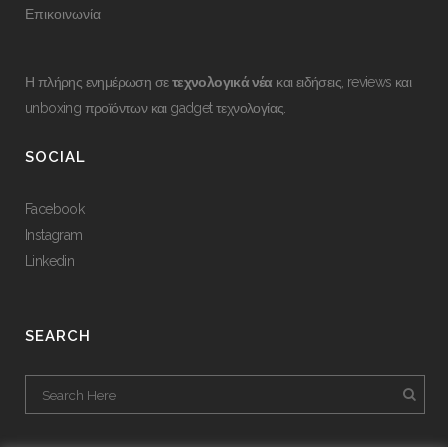
Επικοινωνία
Η πλήρης ενημέρωση σε
τεχνολογικά νέα
και ειδήσεις, reviews και
unboxing προϊόντων και gadget τεχνολογίας.
SOCIAL
Facebook
Instagram
Linkedin
SEARCH