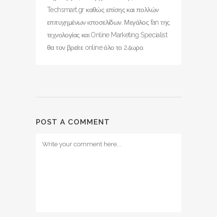
Techsmart.gr καθώς επίσης και πολλών
επιτυχημένων ιστοσελίδων. Μεγάλος fan της
τεχνολογίας και Online Marketing Specialist
θα τον βρείτε online όλο το 24ωρο.
POST A COMMENT