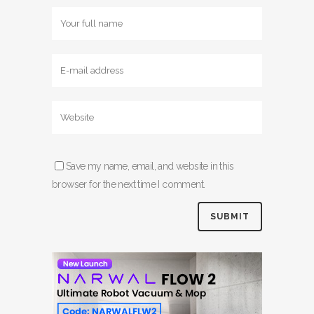
Save my name, email, and website in this
browser for the next time I comment.