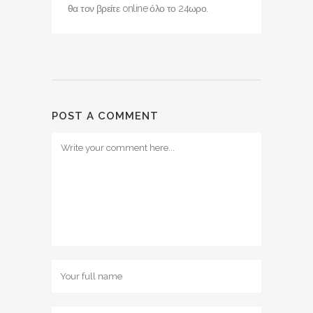
θα τον βρείτε online όλο το 24ωρο.
POST A COMMENT