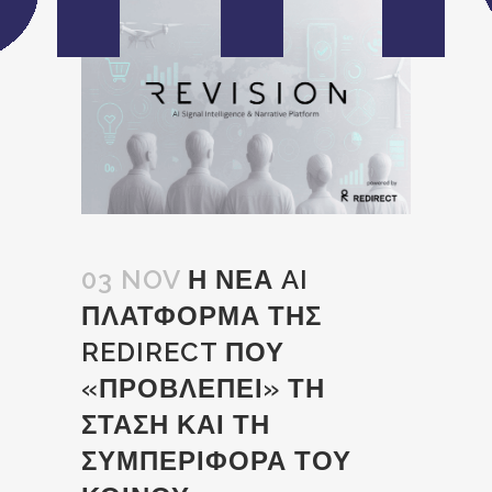
03 NOV
Η ΝΕΑ AI
ΠΛΑΤΦΟΡΜΑ ΤΗΣ
REDIRECT ΠΟΥ
«ΠΡΟΒΛΕΠΕΙ» ΤΗ
ΣΤΑΣΗ ΚΑΙ ΤΗ
ΣΥΜΠΕΡΙΦΟΡΑ ΤΟΥ