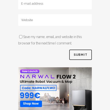
Save my name, email, and website in this
browser for the next time I comment.