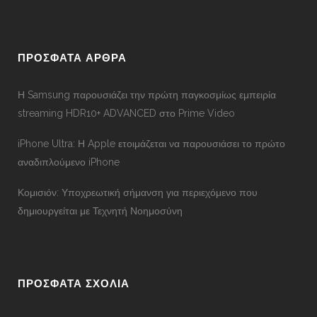
ΠΡΟΣΦΑΤΑ ΑΡΘΡΑ
Η Samsung παρουσιάζει την πρώτη παγκοσμίως εμπειρία
streaming HDR10+ ADVANCED στο Prime Video
iPhone Ultra: Η Apple ετοιμάζεται να παρουσιάσει το πρώτο
αναδιπλούμενο iPhone
Κομισιόν: Υποχρεωτική σήμανση για περιεχόμενο που
δημιουργείται με Τεχνητή Νοημοσύνη
ΠΡΟΣΦΑΤΑ ΣΧΟΛΙΑ