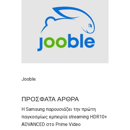
Jooble
.
ΠΡΟΣΦΑΤΑ ΑΡΘΡΑ
Η Samsung παρουσιάζει την πρώτη
παγκοσμίως εμπειρία streaming HDR10+
ADVANCED στο Prime Video