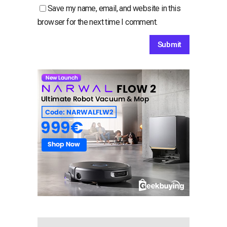
Save my name, email, and website in this
browser for the next time I comment.