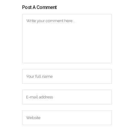
Post A Comment