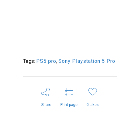
Tags:
PS5 pro
,
Sony Playstation 5 Pro
Share
Print page
0
Likes