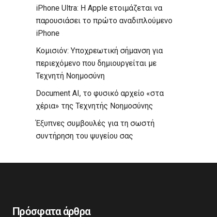
iPhone Ultra: Η Apple ετοιμάζεται να
παρουσιάσει το πρώτο αναδιπλούμενο
iPhone
Κομισιόν: Υποχρεωτική σήμανση για
περιεχόμενο που δημιουργείται με
Τεχνητή Νοημοσύνη
Document AI, το φυσικό αρχείο «στα
χέρια» της Τεχνητής Νοημοσύνης
Έξυπνες συμβουλές για τη σωστή
συντήρηση του ψυγείου σας
Πρόσφατα άρθρα