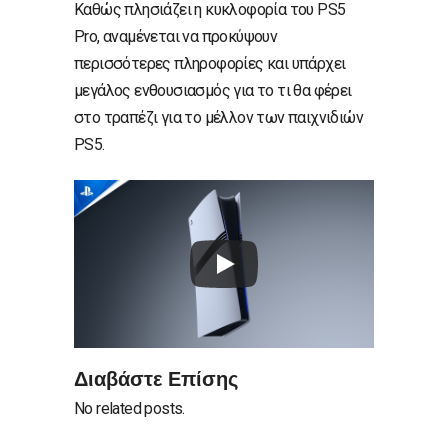
Καθώς πλησιάζει η κυκλοφορία του PS5
Pro, αναμένεται να προκύψουν
περισσότερες πληροφορίες και υπάρχει
μεγάλος ενθουσιασμός για το τι θα φέρει
στο τραπέζι για το μέλλον των παιχνιδιών
PS5.
Διαβάστε Επίσης
No related posts.