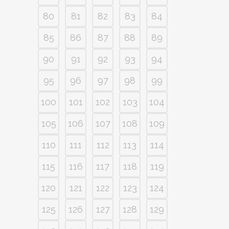
80
81
82
83
84
85
86
87
88
89
90
91
92
93
94
95
96
97
98
99
100
101
102
103
104
105
106
107
108
109
110
111
112
113
114
115
116
117
118
119
120
121
122
123
124
125
126
127
128
129