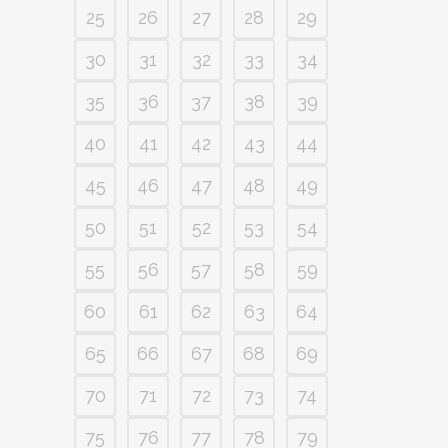
25
26
27
28
29
30
31
32
33
34
35
36
37
38
39
40
41
42
43
44
45
46
47
48
49
50
51
52
53
54
55
56
57
58
59
60
61
62
63
64
65
66
67
68
69
70
71
72
73
74
75
76
77
78
79