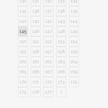
130
131
132
133
134
135
136
137
138
139
140
141
142
143
144
145
146
147
148
149
150
151
152
153
154
155
156
157
158
159
160
161
162
163
164
165
166
167
168
169
170
171
172
173
174
175
176
177