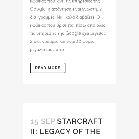
κώδικας που κινεί τις υπηρεσίες της
Google, η απάντηση είναι γνωστή: 2
δισ. γραμμές. Ναι, καλά διαβάζετε. Ο
κώδικας που βρίσκεται πίσω από όλες
τις υπηρεσίες της Google έχει μέγεθος
2 δισ. γραμμές και είναι 40 φορές
μεγαλύτερος από
READ MORE
15 SEP
STARCRAFT
II: LEGACY OF THE