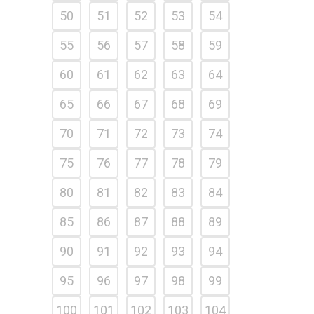
50
51
52
53
54
55
56
57
58
59
60
61
62
63
64
65
66
67
68
69
70
71
72
73
74
75
76
77
78
79
80
81
82
83
84
85
86
87
88
89
90
91
92
93
94
95
96
97
98
99
100
101
102
103
104