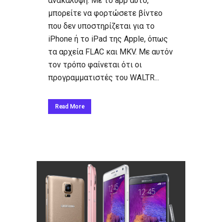
ανακάλυψη. Με το app αυτό,
μπορείτε να φορτώσετε βίντεο
που δεν υποστηρίζεται για το
iPhone ή το iPad της Apple, όπως
τα αρχεία FLAC και MKV. Με αυτόν
τον τρόπο φαίνεται ότι οι
προγραμματιστές του WALTR...
Read More