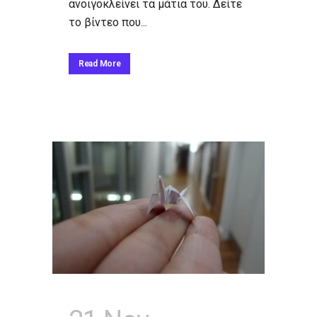
ανοιγοκλείνει τα μάτια του. Δείτε
το βίντεο που...
Read More