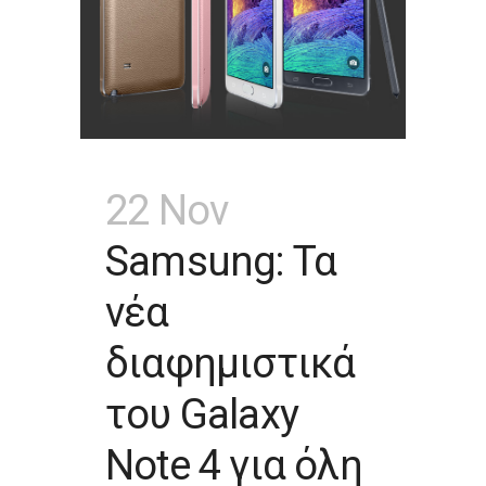
22 Nov
Samsung: Τα
νέα
διαφημιστικά
του Galaxy
Note 4 για όλη