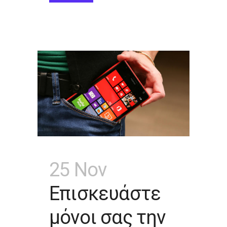
25 Nov
Επισκευάστε
μόνοι σας την