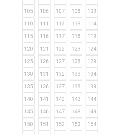
105
106
107
108
109
110
111
112
113
114
115
116
117
118
119
120
121
122
123
124
125
126
127
128
129
130
131
132
133
134
135
136
137
138
139
140
141
142
143
144
145
146
147
148
149
150
151
152
153
154