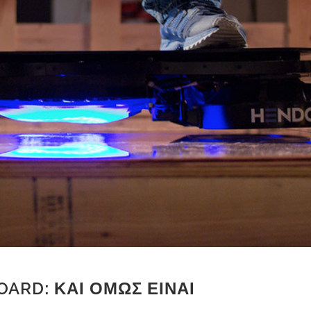
ARD: ΚΑΙ ΟΜΩΣ ΕΙΝΑΙ