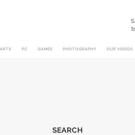
S
t
ARTS
PC
GAMES
PHOTOGRAPHY
OUR VIDEOS
SEARCH