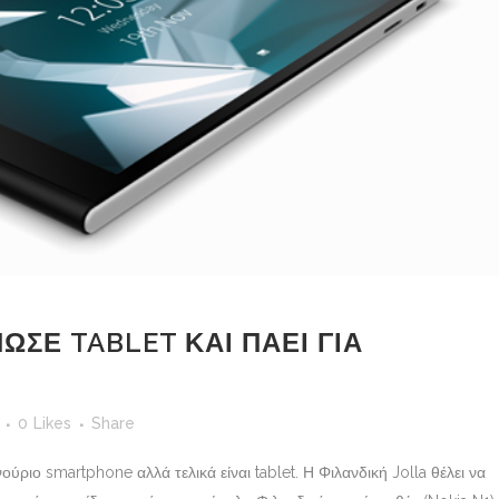
ΩΣΕ TABLET ΚΑΙ ΠΑΕΙ ΓΙΑ
0
Likes
Share
ύριο smartphone αλλά τελικά είναι tablet. Η Φιλανδική Jolla θέλει να