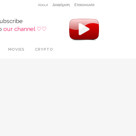
About
Διαφήμιση
Επικοινωνία
ubscribe
o
our channel ♡♡
MOVIES
CRYPTO