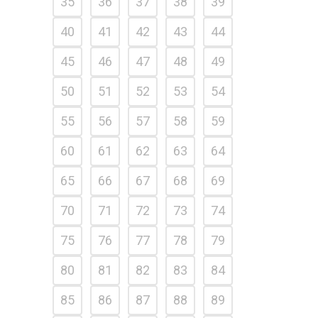
35
36
37
38
39
40
41
42
43
44
45
46
47
48
49
50
51
52
53
54
55
56
57
58
59
60
61
62
63
64
65
66
67
68
69
70
71
72
73
74
75
76
77
78
79
80
81
82
83
84
85
86
87
88
89