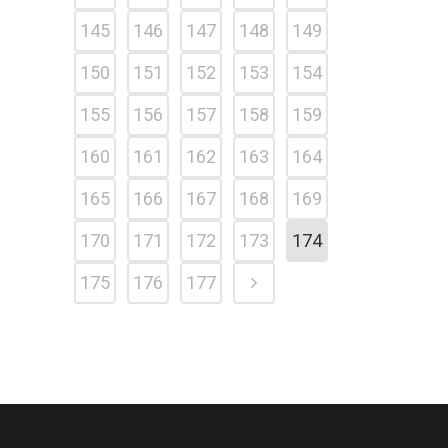
145
146
147
148
149
150
151
152
153
154
155
156
157
158
159
160
161
162
163
164
165
166
167
168
169
170
171
172
173
174
175
176
177