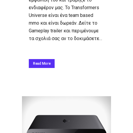
ενδιαφέρον μας. Το Transformers
Universe είναι ένα team based
mmo και είναι δωρεάν. Δείτε το
Gameplay trailer και περιμένουμε
τα σχολιά σας αν το δοκιμάσετε…
Read More