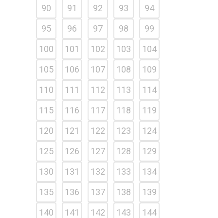
90
91
92
93
94
95
96
97
98
99
100
101
102
103
104
105
106
107
108
109
110
111
112
113
114
115
116
117
118
119
120
121
122
123
124
125
126
127
128
129
130
131
132
133
134
135
136
137
138
139
140
141
142
143
144