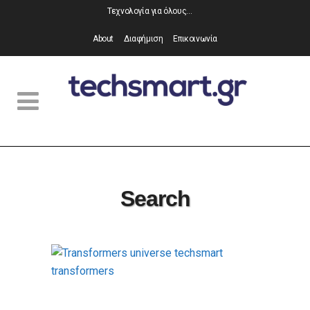
Τεχνολογία για όλους…
About
Διαφήμιση
Επικοινωνία
Search