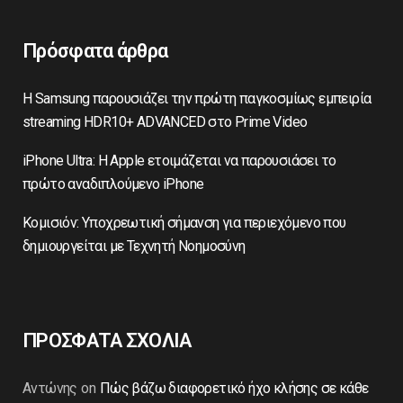
Πρόσφατα άρθρα
Η Samsung παρουσιάζει την πρώτη παγκοσμίως εμπειρία
streaming HDR10+ ADVANCED στο Prime Video
iPhone Ultra: Η Apple ετοιμάζεται να παρουσιάσει το
πρώτο αναδιπλούμενο iPhone
Κομισιόν: Υποχρεωτική σήμανση για περιεχόμενο που
δημιουργείται με Τεχνητή Νοημοσύνη
ΠΡΟΣΦΑΤΑ ΣΧΟΛΙΑ
Αντώνης
on
Πώς βάζω διαφορετικό ήχο κλήσης σε κάθε