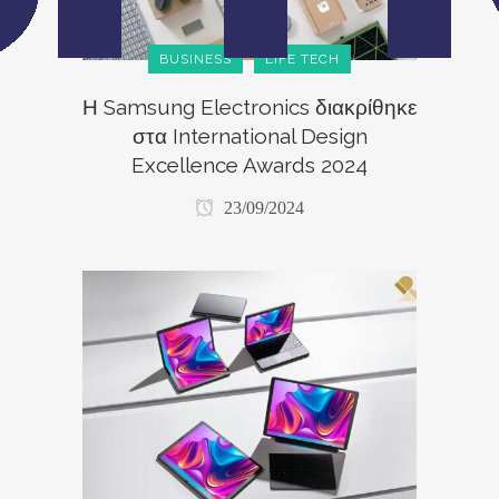
BUSINESS
LIFE TECH
Η Samsung Electronics διακρίθηκε
στα International Design
Excellence Awards 2024
23/09/2024