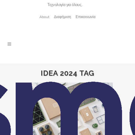
Τεχνολογία για όλους…
About
Διαφήμιση
Επικοινωνία
IDEA 2024 TAG