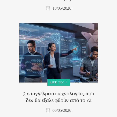
18/05/2026
LIFE TECH
3 επαγγέλματα τεχνολογίας που
δεν θα εξαλειφθούν από το AI
05/05/2026