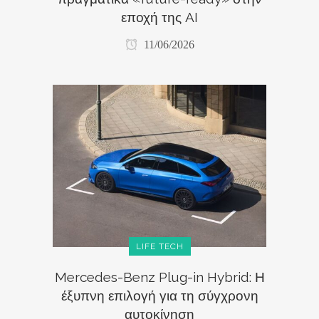
εποχή της AI
11/06/2026
LIFE TECH
Mercedes-Benz Plug-in Hybrid: Η
έξυπνη επιλογή για τη σύγχρονη
αυτοκίνηση