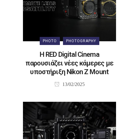
PHOTO
PHOTOGRAPHY
Η RED Digital Cinema
παρουσιάζει νέες κάμερες με
υποστήριξη Nikon Z Mount
13/02/2025