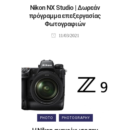
Nikon NX Studio | Δωρεάν
πρόγραμμα επεξεργασίας
Φωτογραφιών
11/03/2021
PHOTO
PHOTOGRAPHY