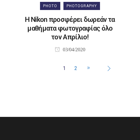
PHOTO
PHOTOGRAPHY
Η Nikon προσφέρει δωρεάν τα
μαθήματα φωτογραφίας όλο
τον Απρίλιο!
03/04/2020
1
2