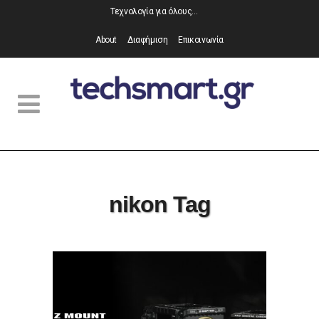
Τεχνολογία για όλους…
About
Διαφήμιση
Επικοινωνία
nikon Tag