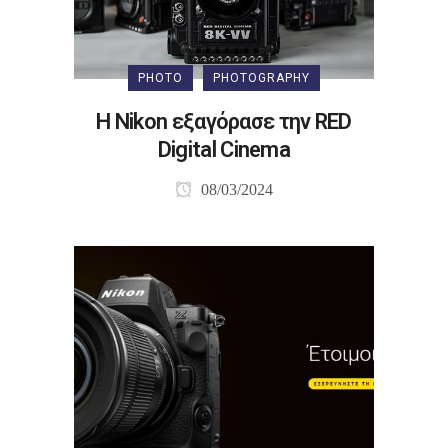
PHOTO
PHOTOGRAPHY
Η Nikon εξαγόρασε την RED
Digital Cinema
08/03/2024