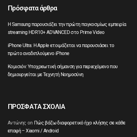
Πρόσφατα άρθρα
Η Samsung παρουσιάζει την πρώτη παγκοσμίως εμπειρία
streaming HDR10+ ADVANCED στο Prime Video
iPhone Ultra: Η Apple ετοιμάζεται να παρουσιάσει το
πρώτο αναδιπλούμενο iPhone
Κομισιόν: Υποχρεωτική σήμανση για περιεχόμενο που
δημιουργείται με Τεχνητή Νοημοσύνη
ΠΡΟΣΦΑΤΑ ΣΧΟΛΙΑ
Αντώνης
on
Πώς βάζω διαφορετικό ήχο κλήσης σε κάθε
επαφή – Xiaomi / Android