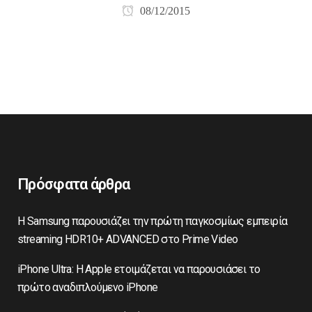
08/12/2015
Πρόσφατα άρθρα
Η Samsung παρουσιάζει την πρώτη παγκοσμίως εμπειρία
streaming HDR10+ ADVANCED στο Prime Video
iPhone Ultra: Η Apple ετοιμάζεται να παρουσιάσει το
πρώτο αναδιπλούμενο iPhone