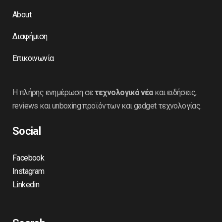
About
Διαφήμιση
Επικοινωνία
Η πλήρης ενημέρωση σε
τεχνολογικά νέα
και ειδήσεις,
reviews και unboxing προϊόντων και gadget τεχνολογίας.
Social
Facebook
Instagram
Linkedin