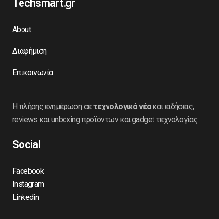
Techsmart.gr
About
Διαφήμιση
Επικοινωνία
Η πλήρης ενημέρωση σε
τεχνολογικά νέα
και ειδήσεις,
reviews και unboxing προϊόντων και gadget τεχνολογίας.
Social
Facebook
Instagram
Linkedin