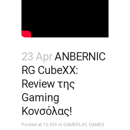
23 Apr
ANBERNIC
RG CubeXX:
Review της
Gaming
Κονσόλας!
Posted at 12:41h
in
GAMEPLAY
,
GAMES