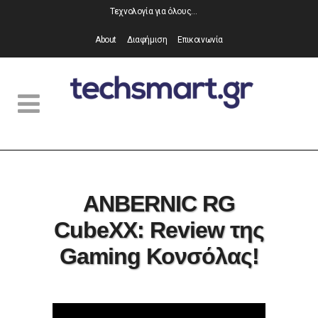
Τεχνολογία για όλους…
About
Διαφήμιση
Επικοινωνία
ANBERNIC RG
CubeXX: Review της
Gaming Κονσόλας!