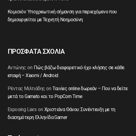
Κομισιόν: Υποχρεωτική σήμανση για περιεχόμενο που
δημιουργείται με Τεχνητή Νοημοσύνη
ΠΡΟΣΦΑΤΑ ΣΧΟΛΙΑ
Αντώνης
on
Πώς βάζω διαφορετικό ήχο κλήσης σε κάθε
επαφή – Xiaomi / Android
Ρέντας Μιλτιάδης
on
Ταινίες online δωρεάν – Που να δείτε
μετά το Gamato και το PopCorn Time
Exposing Liars
on
Χριστιάνα Θάνου: Συνέντευξη με τη
διασημότερη Ελληνίδα Gamer