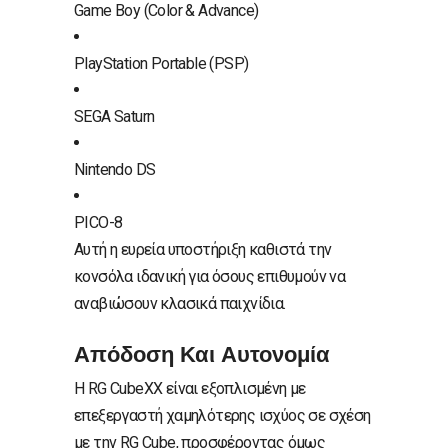
Game Boy (Color & Advance)
PlayStation Portable (PSP)
SEGA Saturn
Nintendo DS
PICO-8
Αυτή η ευρεία υποστήριξη καθιστά την
κονσόλα ιδανική για όσους επιθυμούν να
αναβιώσουν κλασικά παιχνίδια.
Απόδοση Και Αυτονομία
Η RG CubeXX είναι εξοπλισμένη με
επεξεργαστή χαμηλότερης ισχύος σε σχέση
με την RG Cube, προσφέροντας όμως