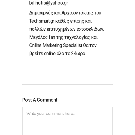
billnotis@yahoo.gr
Δημιουργός και Αρχισυντάκτης του
Techsmart.gr καθώς επίσης και
πολλών επιτυχημένων ιστοσελίδων.
Μεγάλος fan της τεχνολογίας και
Online Marketing Specialist θα τον
βρείτε online όλο το 24ωρο.
Post A Comment