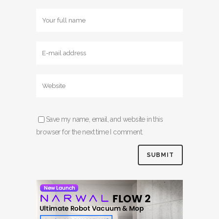
Save my name, email, and website in this
browser for the next time I comment.