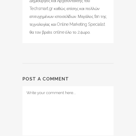
Δημιουργός και Αρχισυντάκτης του
Techsmart.gr καθώς επίσης και πολλών
επιτυχημένων ιστοσελίδων. Μεγάλος fan της
τεχνολογίας και Online Marketing Specialist
θα τον βρείτε online όλο το 24ωρο.
POST A COMMENT