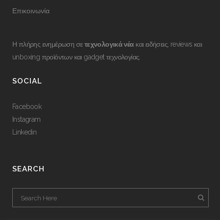
Επικοινωνία
Η πλήρης ενημέρωση σε
τεχνολογικά νέα
και ειδήσεις, reviews και
unboxing προϊόντων και gadget τεχνολογίας.
SOCIAL
Facebook
Instagram
Linkedin
SEARCH