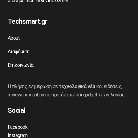
διασημότερη Ελληνίδα Gamer
Techsmart.gr
About
Διαφήμιση
Επικοινωνία
Η πλήρης ενημέρωση σε
τεχνολογικά νέα
και ειδήσεις,
reviews και unboxing προϊόντων και gadget τεχνολογίας.
Social
Facebook
Instagram