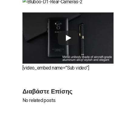
[video_embed name=”Sub video”]
Διαβάστε Επίσης
No related posts.