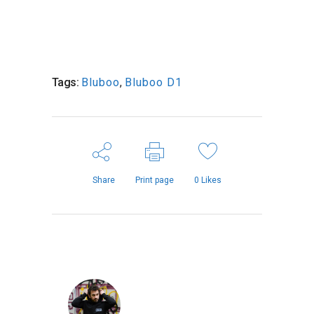
Tags:
Bluboo
,
Bluboo D1
Share
Print page
0
Likes