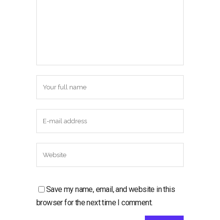
Save my name, email, and website in this
browser for the next time I comment.