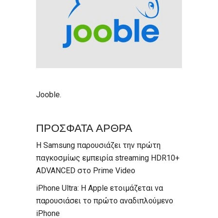
Jooble
.
ΠΡΟΣΦΑΤΑ ΑΡΘΡΑ
Η Samsung παρουσιάζει την πρώτη
παγκοσμίως εμπειρία streaming HDR10+
ADVANCED στο Prime Video
iPhone Ultra: Η Apple ετοιμάζεται να
παρουσιάσει το πρώτο αναδιπλούμενο
iPhone