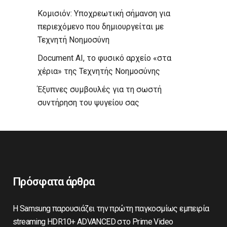
Κομισιόν: Υποχρεωτική σήμανση για
περιεχόμενο που δημιουργείται με
Τεχνητή Νοημοσύνη
Document AI, το φυσικό αρχείο «στα
χέρια» της Τεχνητής Νοημοσύνης
Έξυπνες συμβουλές για τη σωστή
συντήρηση του ψυγείου σας
Πρόσφατα άρθρα
Η Samsung παρουσιάζει την πρώτη παγκοσμίως εμπειρία
streaming HDR10+ ADVANCED στο Prime Video