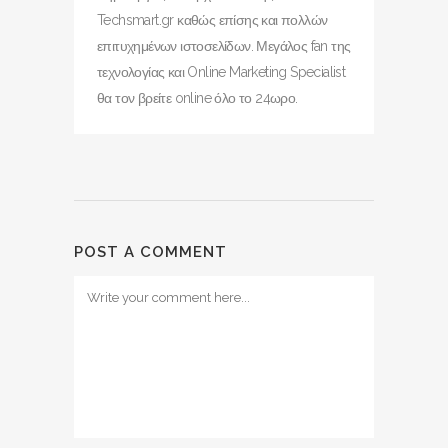
Techsmart.gr καθώς επίσης και πολλών
επιτυχημένων ιστοσελίδων. Μεγάλος fan της
τεχνολογίας και Online Marketing Specialist
θα τον βρείτε online όλο το 24ωρο.
POST A COMMENT