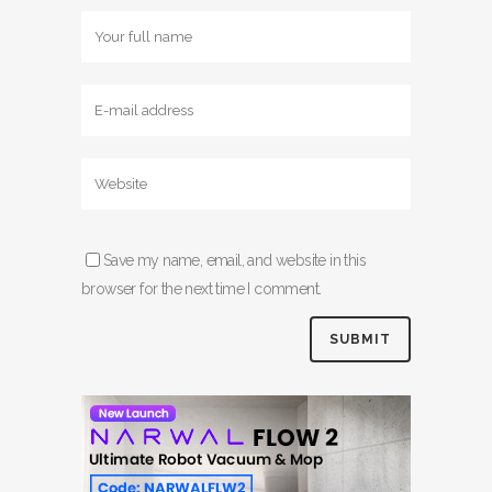
Save my name, email, and website in this
browser for the next time I comment.