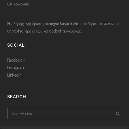
Επικοινωνία
Η πλήρης ενημέρωση σε
τεχνολογικά νέα
και ειδήσεις, reviews και
unboxing προϊόντων και gadget τεχνολογίας.
SOCIAL
Facebook
Instagram
Linkedin
SEARCH