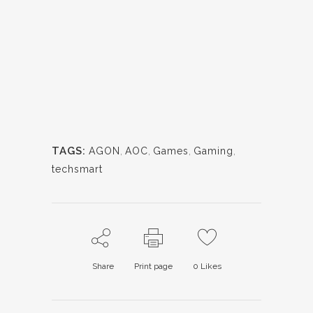
TAGS:
AGON
,
AOC
,
Games
,
Gaming
,
techsmart
Share
Print page
0
Likes