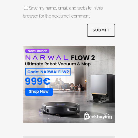
Save my name, email, and website in this
browser for the next time I comment.