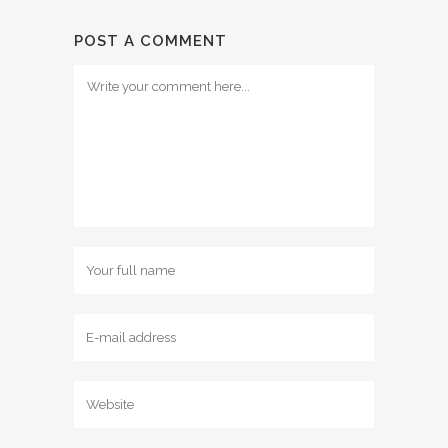
POST A COMMENT