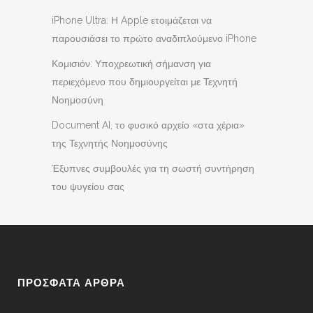
iPhone Ultra: Η Apple ετοιμάζεται να
παρουσιάσει το πρώτο αναδιπλούμενο iPhone
Κομισιόν: Υποχρεωτική σήμανση για
περιεχόμενο που δημιουργείται με Τεχνητή
Νοημοσύνη
Document AI, το φυσικό αρχείο «στα χέρια»
της Τεχνητής Νοημοσύνης
Έξυπνες συμβουλές για τη σωστή συντήρηση
του ψυγείου σας
ΠΡΟΣΦΑΤΑ ΑΡΘΡΑ