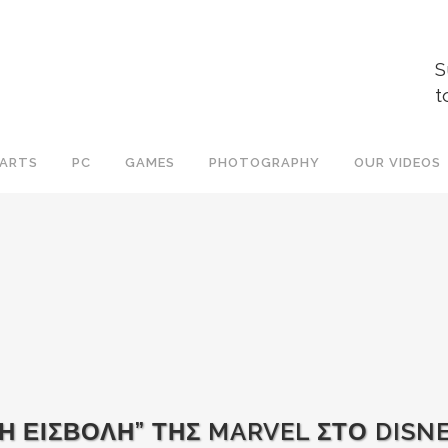
S
t
ARTS
PC
GAMES
PHOTOGRAPHY
OUR VIDEOS
Η ΕΙΣΒΟΛΗ” ΤΗΣ MARVEL ΣΤΟ DISNE