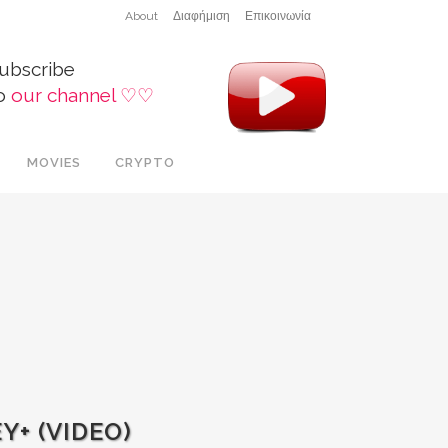
About
Διαφήμιση
Επικοινωνία
ubscribe
o
our channel ♡♡
MOVIES
CRYPTO
Y+ (VIDEO)