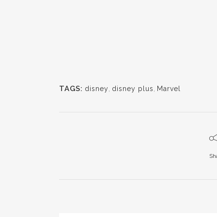
TAGS:
disney
,
disney plus
,
Marvel
Sh