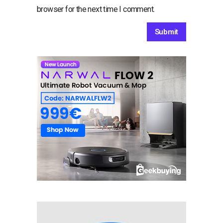
browser for the next time I comment.