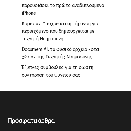
παρουσιάσει το πρώτο αναδιπλούμενο
iPhone
Κομισιόν: Υποχρεωτική σήμανση για
περιεχόμενο που δημιουργείται με
Τεχνητή Νοημοσύνη
Document AI, το φυσικό αρχείο «στα
χέρια» της Τεχνητής Νοημοσύνης
Έξυπνες συμβουλές για τη σωστή
συντήρηση του ψυγείου σας
Πρόσφατα άρθρα