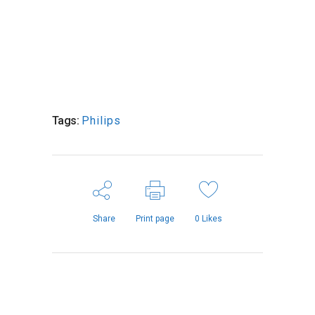
Tags:
Philips
Share
Print page
0
Likes