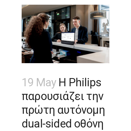
19 May
Η Philips
παρουσιάζει την
πρώτη αυτόνομη
dual-sided οθόνη