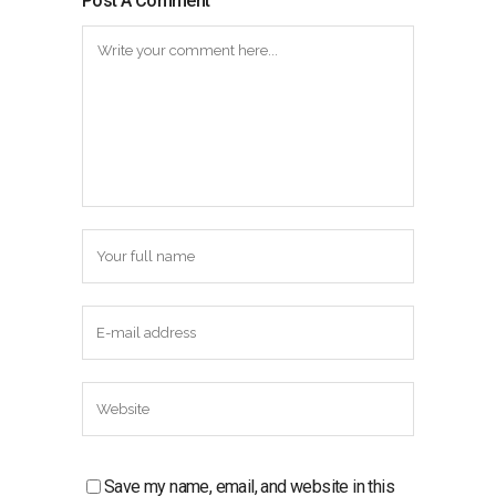
Post A Comment
Save my name, email, and website in this