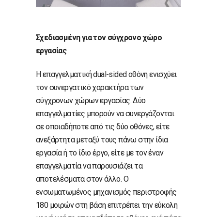
Σχεδιασμένη για τον σύγχρονο χώρο
εργασίας
Η επαγγελματική dual-sided οθόνη ενισχύει
τον συνεργατικό χαρακτήρα των
σύγχρονων χώρων εργασίας. Δύο
επαγγελματίες μπορούν να συνεργάζονται
σε οποιαδήποτε από τις δύο οθόνες, είτε
ανεξάρτητα μεταξύ τους πάνω στην ίδια
εργασία ή το ίδιο έργο, είτε με τον έναν
επαγγελματία να παρουσιάζει τα
αποτελέσματα στον άλλο. Ο
ενσωματωμένος μηχανισμός περιστροφής
180 μοιρών στη βάση επιτρέπει την εύκολη