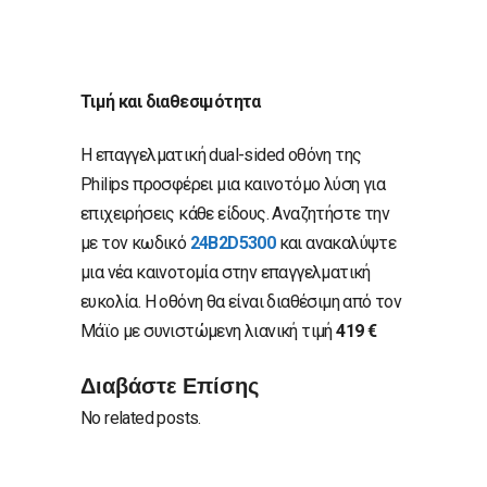
Τιμή και διαθεσιμότητα
Η επαγγελματική dual-sided οθόνη της
Philips προσφέρει μια καινοτόμο λύση για
επιχειρήσεις κάθε είδους. Αναζητήστε την
με τον κωδικό
24B2D5300
και ανακαλύψτε
μια νέα καινοτομία στην επαγγελματική
ευκολία. H οθόνη θα είναι διαθέσιμη από τον
Μάϊο με συνιστώμενη λιανική τιμή
419 €
Διαβάστε Επίσης
No related posts.