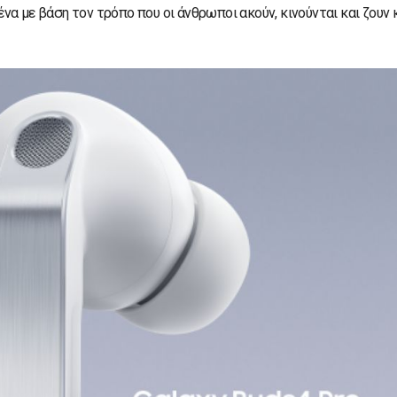
α με βάση τον τρόπο που οι άνθρωποι ακούν, κινούνται και ζουν 