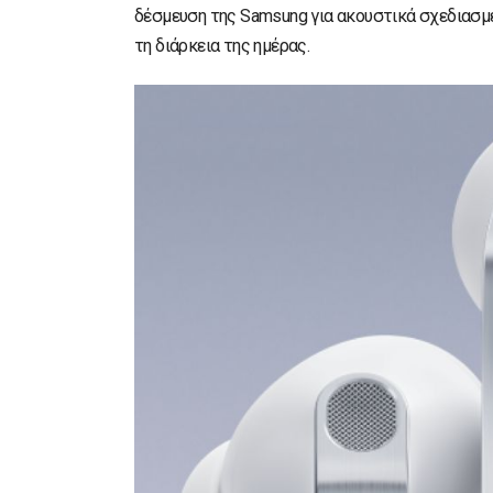
δέσμευση της Samsung για ακουστικά σχεδιασμέν
τη διάρκεια της ημέρας.