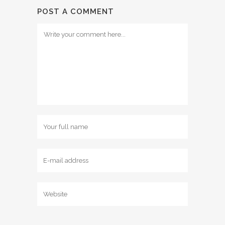
POST A COMMENT