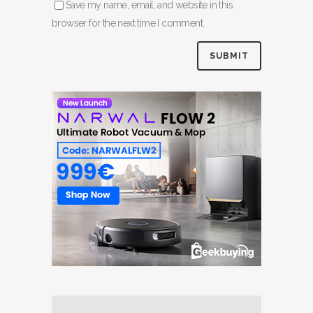
Save my name, email, and website in this
browser for the next time I comment.