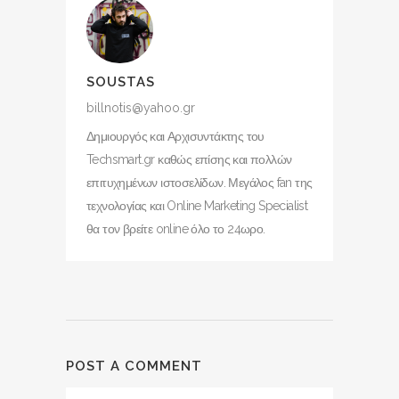
SOUSTAS
billnotis@yahoo.gr
Δημιουργός και Αρχισυντάκτης του
Techsmart.gr καθώς επίσης και πολλών
επιτυχημένων ιστοσελίδων. Μεγάλος fan της
τεχνολογίας και Online Marketing Specialist
θα τον βρείτε online όλο το 24ωρο.
POST A COMMENT