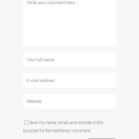
Save my name, email, and website in this
browser for the next time I comment.