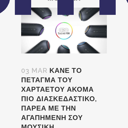
03 MAR
ΚΑΝΕ ΤΟ
ΠΕΤΑΓΜΑ ΤΟΥ
ΧΑΡΤΑΕΤΟΥ ΑΚΟΜΑ
ΠΙΟ ΔΙΑΣΚΕΔΑΣΤΙΚΟ,
ΠΑΡΕΑ ΜΕ ΤΗΝ
ΑΓΑΠΗΜΕΝΗ ΣΟΥ
ΜΟΥΣΙΚΗ