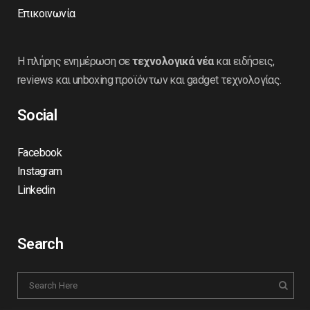
Επικοινωνία
Η πλήρης ενημέρωση σε
τεχνολογικά νέα
και ειδήσεις,
reviews και unboxing προϊόντων και gadget τεχνολογίας.
Social
Facebook
Instagram
Linkedin
Search