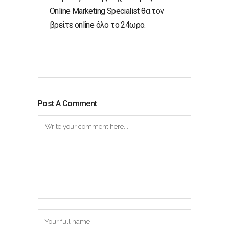
Online Marketing Specialist θα τον
βρείτε online όλο το 24ωρο.
Post A Comment