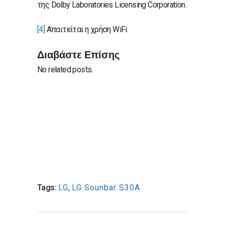
της Dolby Laboratories Licensing Corporation.
[4]
Απαιτείται η χρήση WiFi.
Διαβάστε Επίσης
No related posts.
Tags:
LG
,
LG Sounbar S30A