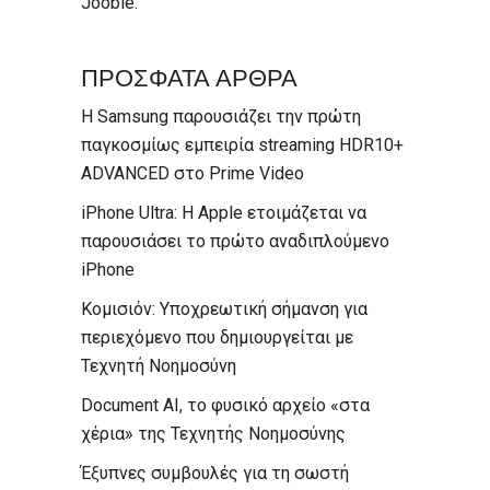
Jooble
.
ΠΡΟΣΦΑΤΑ ΑΡΘΡΑ
Η Samsung παρουσιάζει την πρώτη
παγκοσμίως εμπειρία streaming HDR10+
ADVANCED στο Prime Video
iPhone Ultra: Η Apple ετοιμάζεται να
παρουσιάσει το πρώτο αναδιπλούμενο
iPhone
Κομισιόν: Υποχρεωτική σήμανση για
περιεχόμενο που δημιουργείται με
Τεχνητή Νοημοσύνη
Document AI, το φυσικό αρχείο «στα
χέρια» της Τεχνητής Νοημοσύνης
Έξυπνες συμβουλές για τη σωστή