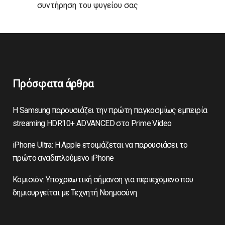
συντήρηση του ψυγείου σας
Πρόσφατα άρθρα
Η Samsung παρουσιάζει την πρώτη παγκοσμίως εμπειρία
streaming HDR10+ ADVANCED στο Prime Video
iPhone Ultra: Η Apple ετοιμάζεται να παρουσιάσει το
πρώτο αναδιπλούμενο iPhone
Κομισιόν: Υποχρεωτική σήμανση για περιεχόμενο που
δημιουργείται με Τεχνητή Νοημοσύνη