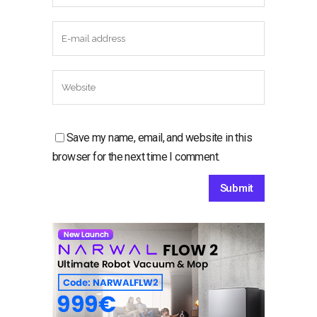
Save my name, email, and website in this
browser for the next time I comment.