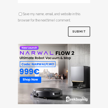
Save my name, email, and website in this
browser for the next time I comment.