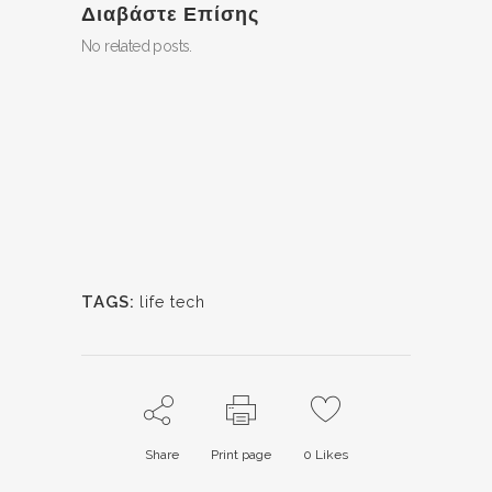
Διαβάστε Επίσης
No related posts.
TAGS:
life tech
Share
Print page
0
Likes