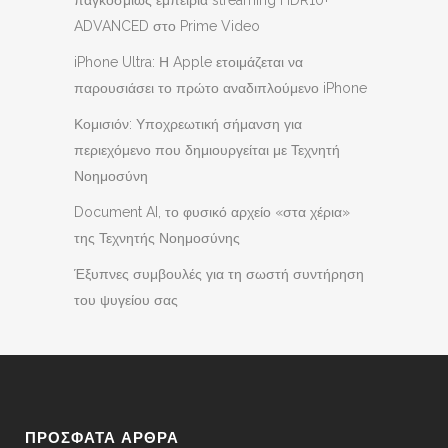
ADVANCED στο Prime Video
iPhone Ultra: Η Apple ετοιμάζεται να
παρουσιάσει το πρώτο αναδιπλούμενο iPhone
Κομισιόν: Υποχρεωτική σήμανση για
περιεχόμενο που δημιουργείται με Τεχνητή
Νοημοσύνη
Document AI, το φυσικό αρχείο «στα χέρια»
της Τεχνητής Νοημοσύνης
Έξυπνες συμβουλές για τη σωστή συντήρηση
του ψυγείου σας
ΠΡΟΣΦΑΤΑ ΑΡΘΡΑ