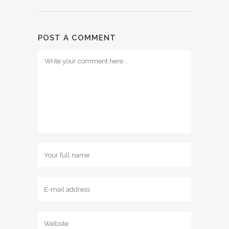
POST A COMMENT