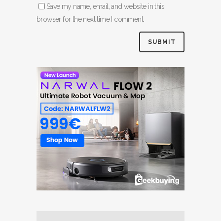
Save my name, email, and website in this
browser for the next time I comment.