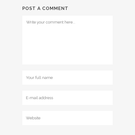
POST A COMMENT