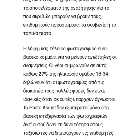
τα αποτελέσματα της αναζήτησης για το
πού ακριβώς μπορούν να βρουν τους
επιθυμητούς προορισμούς, τα σουβενίρ ή τα
τοπικά πιάτα.
Η λήψη μιας τέλειας φωτογραφίας είναι
βασικό κομμάτι για να μείνουν ανεξίτηλες οι
αναμνήσεις. Οι νέοι συμφωνούν σε αυτό,
καθώς
27%
της ηλικιακής ομάδας 18-34
δηλώνουν ότι οι φωτογραφίες από τις
διακοπές τους πολλές φορές δεν είναι
ιδανικές όταν σε αυτές υπάρχουν άγνωστοι.
Το Photo Assist δεν εξυπηρετεί μόνο στη
βασική επεξεργασία των φωτογραφιών.
Αντ’ αυτού δίνει τη δυνατότητα στους
ταξιδιώτες να δημιουργούν τις επιθυμητές