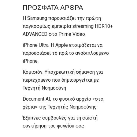
ΠΡΟΣΦΑΤΑ ΑΡΘΡΑ
Η Samsung παρουσιάζει την πρώτη
παγκοσμίως εμπειρία streaming HDR10+
ADVANCED στο Prime Video
iPhone Ultra: Η Apple ετοιμάζεται να
παρουσιάσει το πρώτο αναδιπλούμενο
iPhone
Κομισιόν: Υποχρεωτική σήμανση για
περιεχόμενο που δημιουργείται με
Τεχνητή Νοημοσύνη
Document AI, το φυσικό αρχείο «στα
χέρια» της Τεχνητής Νοημοσύνης
Έξυπνες συμβουλές για τη σωστή
συντήρηση του ψυγείου σας