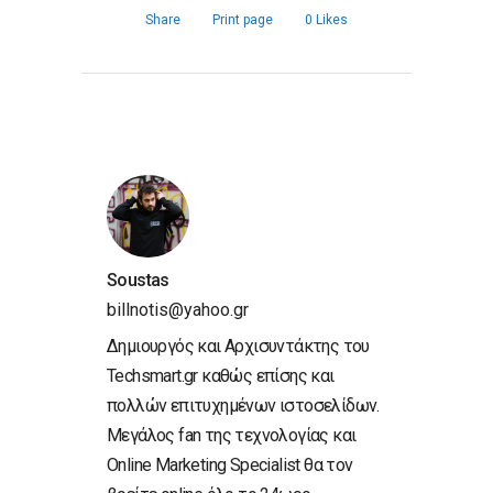
Share
Print page
0
Likes
Soustas
billnotis@yahoo.gr
Δημιουργός και Αρχισυντάκτης του
Techsmart.gr καθώς επίσης και
πολλών επιτυχημένων ιστοσελίδων.
Μεγάλος fan της τεχνολογίας και
Online Marketing Specialist θα τον