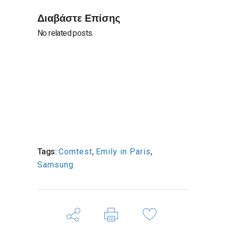
Διαβάστε Επίσης
No related posts.
Tags:
Comtest
,
Emily in Paris
,
Samsung