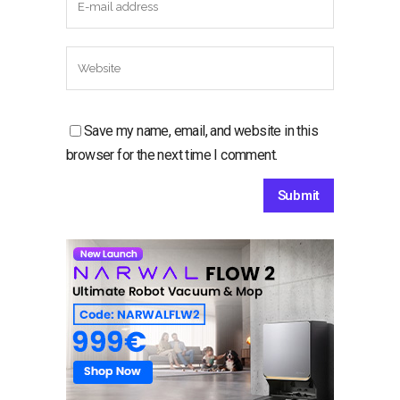
Save my name, email, and website in this
browser for the next time I comment.