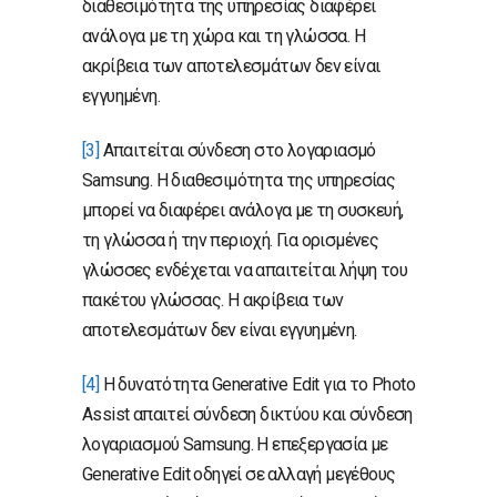
διαθεσιμότητα της υπηρεσίας διαφέρει
ανάλογα με τη χώρα και τη γλώσσα. Η
ακρίβεια των αποτελεσμάτων δεν είναι
εγγυημένη.
[3]
Απαιτείται σύνδεση στο λογαριασμό
Samsung. Η διαθεσιμότητα της υπηρεσίας
μπορεί να διαφέρει ανάλογα με τη συσκευή,
τη γλώσσα ή την περιοχή. Για ορισμένες
γλώσσες ενδέχεται να απαιτείται λήψη του
πακέτου γλώσσας. Η ακρίβεια των
αποτελεσμάτων δεν είναι εγγυημένη.
[4]
Η δυνατότητα Generative Edit για το Photo
Assist απαιτεί σύνδεση δικτύου και σύνδεση
λογαριασμού Samsung. Η επεξεργασία με
Generative Edit οδηγεί σε αλλαγή μεγέθους