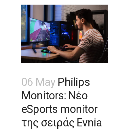
06 May
Philips
Monitors: Νέο
eSports monitor
της σειράς Evnia