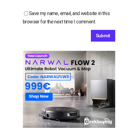
Save my name, email, and website in this
browser for the next time I comment.