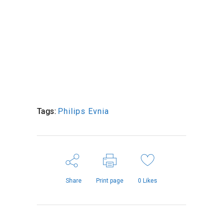
Tags:
Philips Evnia
Share
Print page
0
Likes