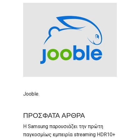
Jooble
.
ΠΡΟΣΦΑΤΑ ΑΡΘΡΑ
Η Samsung παρουσιάζει την πρώτη
παγκοσμίως εμπειρία streaming HDR10+