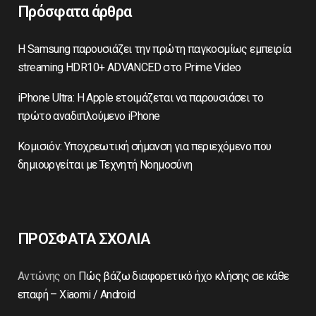
Πρόσφατα άρθρα
Η Samsung παρουσιάζει την πρώτη παγκοσμίως εμπειρία
streaming HDR10+ ADVANCED στο Prime Video
iPhone Ultra: Η Apple ετοιμάζεται να παρουσιάσει το
πρώτο αναδιπλούμενο iPhone
Κομισιόν: Υποχρεωτική σήμανση για περιεχόμενο που
δημιουργείται με Τεχνητή Νοημοσύνη
ΠΡΟΣΦΑΤΑ ΣΧΟΛΙΑ
Αντώνης
on
Πώς βάζω διαφορετικό ήχο κλήσης σε κάθε
επαφή – Xiaomi / Android