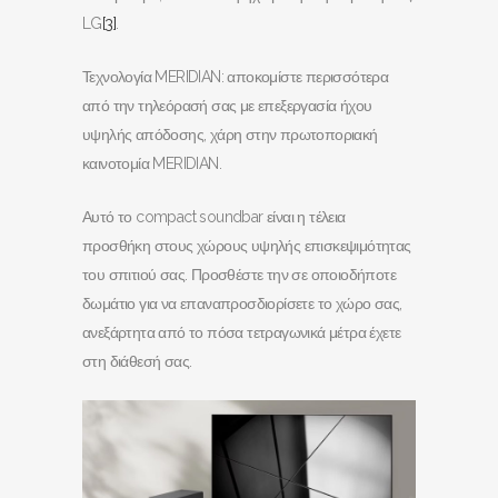
LG
[3]
.
Τεχνολογία MERIDIAN: αποκομίστε περισσότερα
από την τηλεόρασή σας με επεξεργασία ήχου
υψηλής απόδοσης, χάρη στην πρωτοποριακή
καινοτομία MERIDIAN.
Αυτό το compact soundbar είναι η τέλεια
προσθήκη στους χώρους υψηλής επισκεψιμότητας
του σπιτιού σας. Προσθέστε την σε οποιοδήποτε
δωμάτιο για να επαναπροσδιορίσετε το χώρο σας,
ανεξάρτητα από το πόσα τετραγωνικά μέτρα έχετε
στη διάθεσή σας.