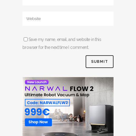
Save my name, email, and website in this
browser for the next time I comment.