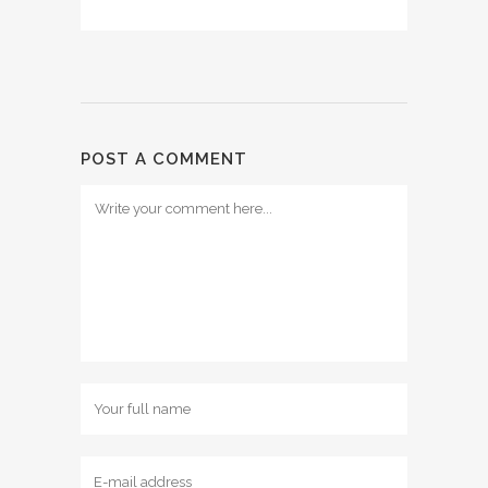
POST A COMMENT