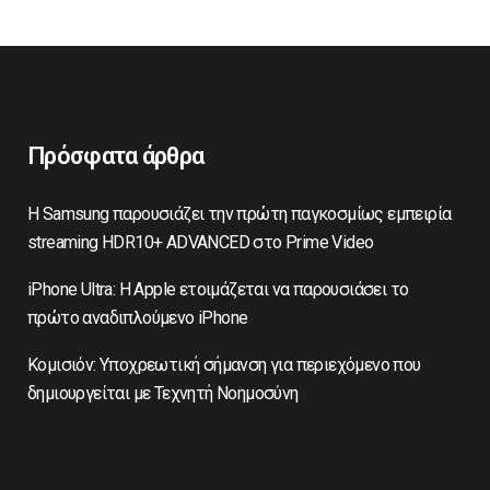
Πρόσφατα άρθρα
Η Samsung παρουσιάζει την πρώτη παγκοσμίως εμπειρία
streaming HDR10+ ADVANCED στο Prime Video
iPhone Ultra: Η Apple ετοιμάζεται να παρουσιάσει το
πρώτο αναδιπλούμενο iPhone
Κομισιόν: Υποχρεωτική σήμανση για περιεχόμενο που
δημιουργείται με Τεχνητή Νοημοσύνη