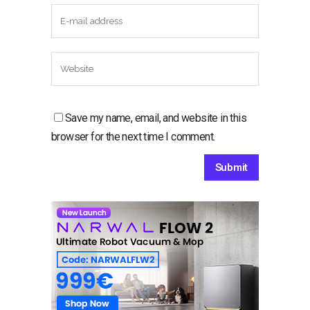
Save my name, email, and website in this
browser for the next time I comment.