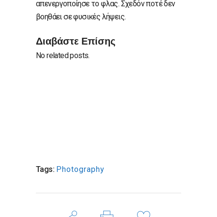
απενεργοποίησε το φλας. Σχεδόν ποτέ δεν
βοηθάει σε φυσικές λήψεις.
Διαβάστε Επίσης
No related posts.
Tags:
Photography