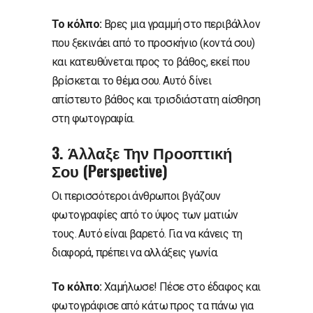
Το κόλπο:
Βρες μια γραμμή στο περιβάλλον
που ξεκινάει από το προσκήνιο (κοντά σου)
και κατευθύνεται προς το βάθος, εκεί που
βρίσκεται το θέμα σου. Αυτό δίνει
απίστευτο βάθος και τρισδιάστατη αίσθηση
στη φωτογραφία.
3. Άλλαξε Την Προοπτική
Σου (Perspective)
Οι περισσότεροι άνθρωποι βγάζουν
φωτογραφίες από το ύψος των ματιών
τους. Αυτό είναι βαρετό. Για να κάνεις τη
διαφορά, πρέπει να αλλάξεις γωνία.
Το κόλπο:
Χαμήλωσε! Πέσε στο έδαφος και
φωτογράφισε από κάτω προς τα πάνω για