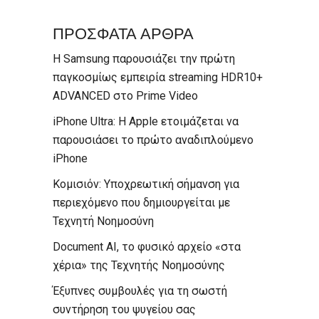
ΠΡΟΣΦΑΤΑ ΑΡΘΡΑ
Η Samsung παρουσιάζει την πρώτη
παγκοσμίως εμπειρία streaming HDR10+
ADVANCED στο Prime Video
iPhone Ultra: Η Apple ετοιμάζεται να
παρουσιάσει το πρώτο αναδιπλούμενο
iPhone
Κομισιόν: Υποχρεωτική σήμανση για
περιεχόμενο που δημιουργείται με
Τεχνητή Νοημοσύνη
Document AI, το φυσικό αρχείο «στα
χέρια» της Τεχνητής Νοημοσύνης
Έξυπνες συμβουλές για τη σωστή
συντήρηση του ψυγείου σας