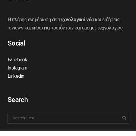
Η πλήρης ενημέρωση σε
τεχνολογικά νέα
και ειδήσεις,
reviews και unboxing προϊόντων και gadget τεχνολογίας.
Social
Facebook
Instagram
Linkedin
Search