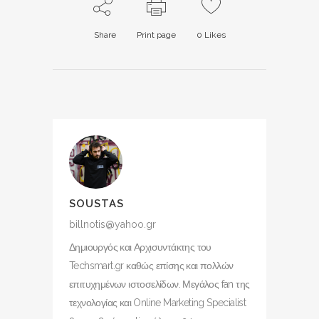
Share
Print page
0
Likes
SOUSTAS
billnotis@yahoo.gr
Δημιουργός και Αρχισυντάκτης του
Techsmart.gr καθώς επίσης και πολλών
επιτυχημένων ιστοσελίδων. Μεγάλος fan της
τεχνολογίας και Online Marketing Specialist