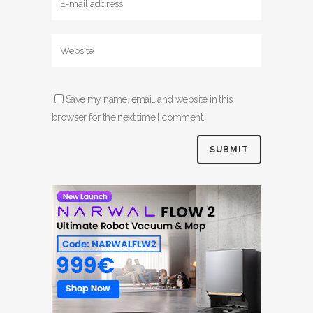
Save my name, email, and website in this
browser for the next time I comment.