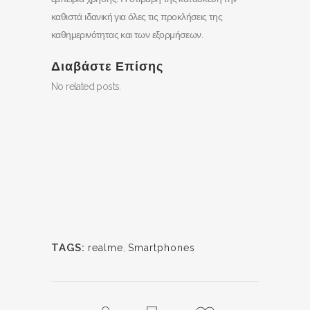
καθιστά ιδανική για όλες τις προκλήσεις της
καθημερινότητας και των εξορμήσεων.
Διαβάστε Επίσης
No related posts.
TAGS:
realme
,
Smartphones