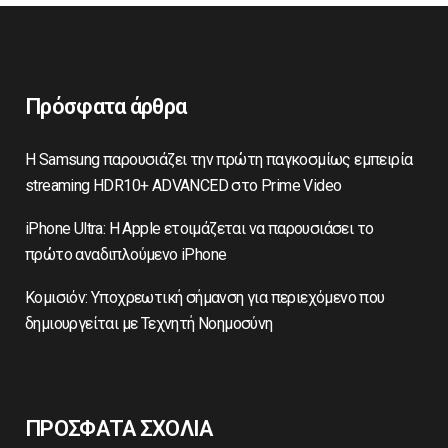
Πρόσφατα άρθρα
Η Samsung παρουσιάζει την πρώτη παγκοσμίως εμπειρία
streaming HDR10+ ADVANCED στο Prime Video
iPhone Ultra: Η Apple ετοιμάζεται να παρουσιάσει το
πρώτο αναδιπλούμενο iPhone
Κομισιόν: Υποχρεωτική σήμανση για περιεχόμενο που
δημιουργείται με Τεχνητή Νοημοσύνη
ΠΡΟΣΦΑΤΑ ΣΧΟΛΙΑ