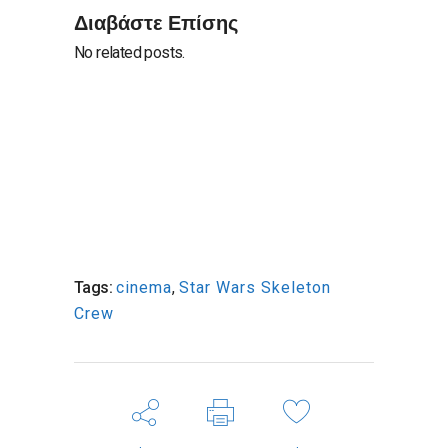
Διαβάστε Επίσης
No related posts.
Tags:
cinema
,
Star Wars Skeleton
Crew