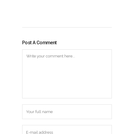
Post A Comment