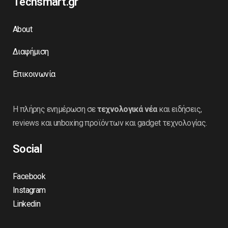
Techsmart.gr
About
Διαφήμιση
Επικοινωνία
Η πλήρης ενημέρωση σε
τεχνολογικά νέα
και ειδήσεις,
reviews και unboxing προϊόντων και gadget τεχνολογίας.
Social
Facebook
Instagram
Linkedin