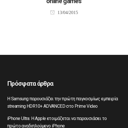
online games
13/04/2015
Πρόσφατα άρθρα
Η Samsung παρουσιάζει την πρώτη παγκοσμίως εμπειρία
streaming HDR10+ ADVANCED στο Prime Video
iPhone Ultra: Η Apple ετοιμάζεται να παρουσιάσει το
πρώτο αναδιπλούμενο iPhone