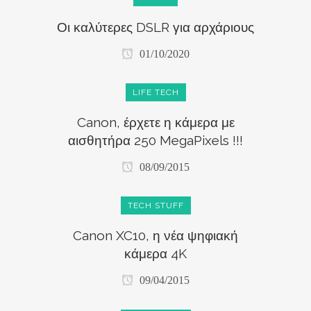
Οι καλύτερες DSLR για αρχάριους
01/10/2020
LIFE TECH
Canon, έρχετε η κάμερα με
αισθητήρα 250 MegaPixels !!!
08/09/2015
TECH STUFF
Canon XC10, η νέα ψηφιακή
κάμερα 4K
09/04/2015