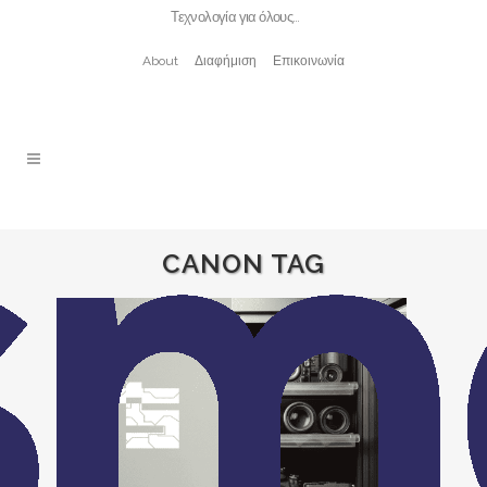
Τεχνολογία για όλους…
About
Διαφήμιση
Επικοινωνία
CANON TAG