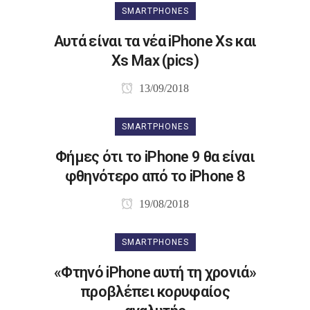
SMARTPHONES
Αυτά είναι τα νέα iPhone Xs και
Xs Max (pics)
13/09/2018
SMARTPHONES
Φήμες ότι το iPhone 9 θα είναι
φθηνότερο από το iPhone 8
19/08/2018
SMARTPHONES
«Φτηνό iPhone αυτή τη χρονιά»
προβλέπει κορυφαίος