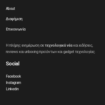
About
Διαφήμιση
Επικοινωνία
Η πλήρης ενημέρωση σε
τεχνολογικά νέα
και ειδήσεις,
reviews και unboxing προϊόντων και gadget τεχνολογίας.
Social
Facebook
Instagram
Linkedin