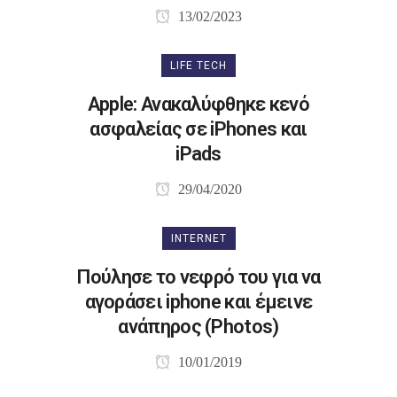
13/02/2023
LIFE TECH
Apple: Ανακαλύφθηκε κενό
ασφαλείας σε iPhones και
iPads
29/04/2020
INTERNET
Πούλησε το νεφρό του για να
αγοράσει iphone και έμεινε
ανάπηρος (Photos)
10/01/2019