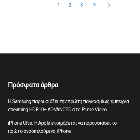
1
2
3
Πρόσφατα άρθρα
Η Samsung παρουσιάζει την πρώτη παγκοσμίως εμπειρία
streaming HDR10+ ADVANCED στο Prime Video
iPhone Ultra: Η Apple ετοιμάζεται να παρουσιάσει το
πρώτο αναδιπλούμενο iPhone