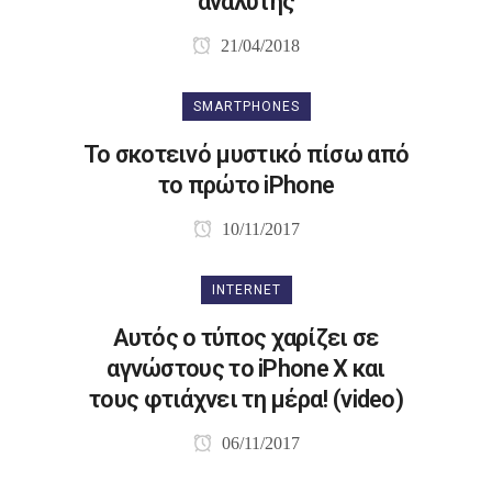
αναλυτής
21/04/2018
SMARTPHONES
Το σκοτεινό μυστικό πίσω από
το πρώτο iPhone
10/11/2017
INTERNET
Αυτός ο τύπος χαρίζει σε
αγνώστους το iPhone X και
τους φτιάχνει τη μέρα! (video)
06/11/2017