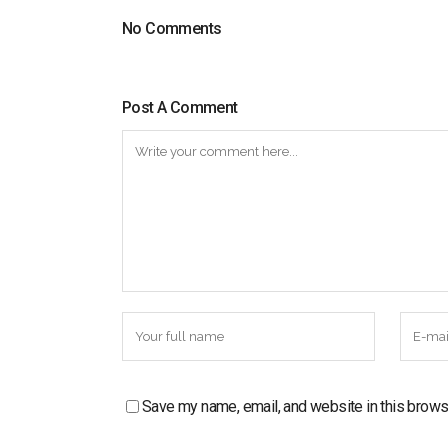
No Comments
Post A Comment
Save my name, email, and website in this brows