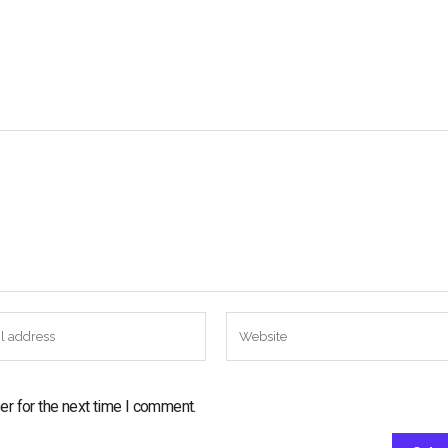
er for the next time I comment.