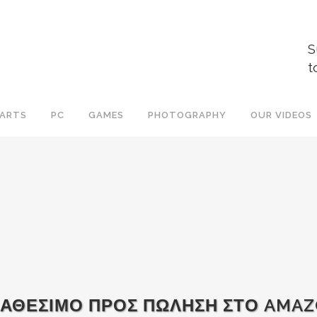
S
t
ARTS
PC
GAMES
PHOTOGRAPHY
OUR VIDEOS
ΙΑΘΕΣΙΜΟ ΠΡΟΣ ΠΩΛΗΣΗ ΣΤΟ AMAZ