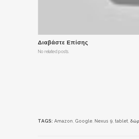
Διαβάστε Επίσης
No related posts.
TAGS:
Amazon
,
Google
,
Nexus 9
,
tablet
,
δώρ