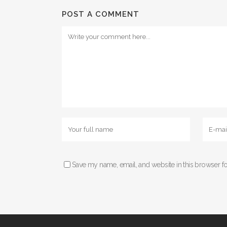
POST A COMMENT
Save my name, email, and website in this browser fo