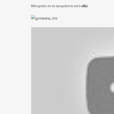
Μπορείτε να το αγοράσετε από
εδώ