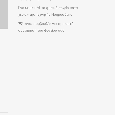
Document AI, το φυσικό αρχείο «στα
χέρια» της Τεχνητής Νοημοσύνης
Έξυπνες συμβουλές για τη σωστή
συντήρηση του ψυγείου σας