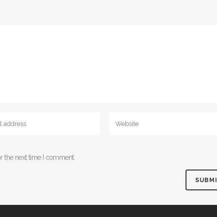
r the next time I comment.