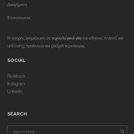
Διαφήμιση
Επικοινωνία
Η πλήρης ενημέρωση σε
τεχνολογικά νέα
και ειδήσεις, reviews και
unboxing προϊόντων και gadget τεχνολογίας.
SOCIAL
Facebook
Instagram
Linkedin
SEARCH