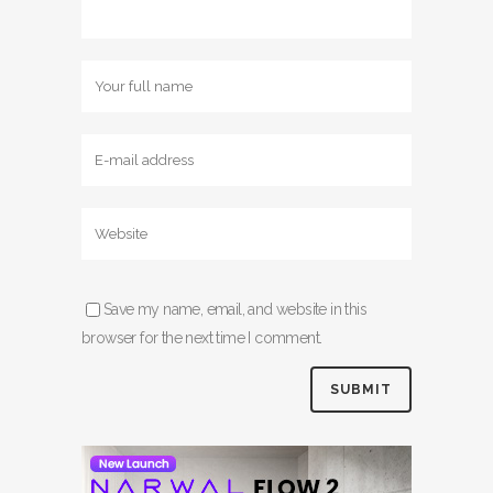
Save my name, email, and website in this
browser for the next time I comment.