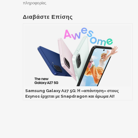
πληροφορίες.
Διαβάστε Επίσης
Samsung Galaxy A27 5G: Η «απάντηση» στους
Exynos έρχεται με Snapdragon και άρωμα AI!