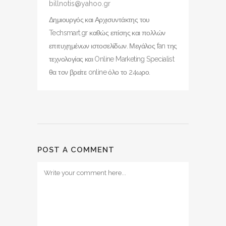
billnotis@yahoo.gr
Δημιουργός και Αρχισυντάκτης του
Techsmart.gr καθώς επίσης και πολλών
επιτυχημένων ιστοσελίδων. Μεγάλος fan της
τεχνολογίας και Online Marketing Specialist
θα τον βρείτε online όλο το 24ωρο.
POST A COMMENT