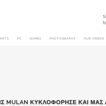
S
t
ARTS
PC
GAMES
PHOTOGRAPHY
OUR VIDEOS
ΗΣ MULAN ΚΥΚΛΟΦΟΡΗΣΕ ΚΑΙ ΜΑΣ Α