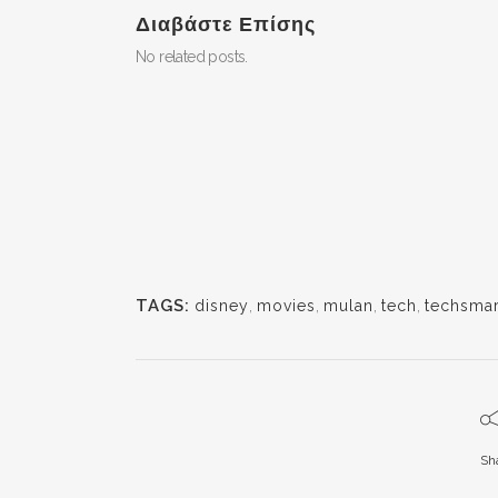
Διαβάστε Επίσης
No related posts.
TAGS:
disney
,
movies
,
mulan
,
tech
,
techsmar
Sh