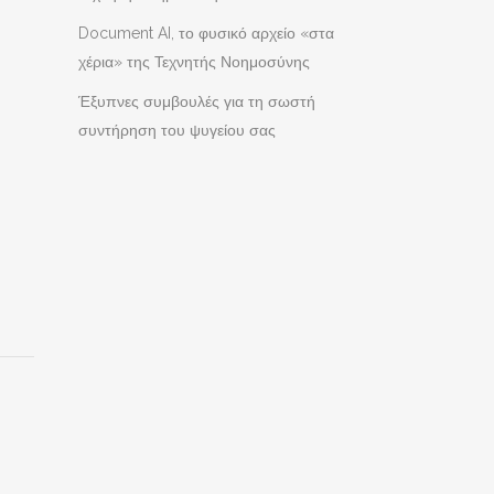
Document AI, το φυσικό αρχείο «στα
χέρια» της Τεχνητής Νοημοσύνης
Έξυπνες συμβουλές για τη σωστή
συντήρηση του ψυγείου σας