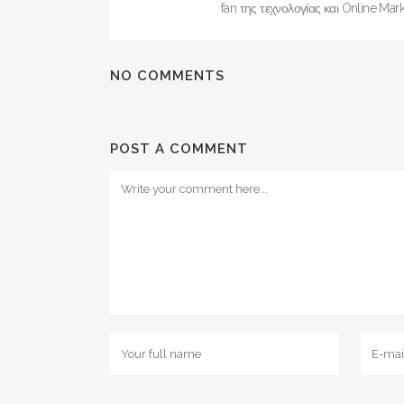
fan της τεχνολογίας και Online Mark
NO COMMENTS
POST A COMMENT