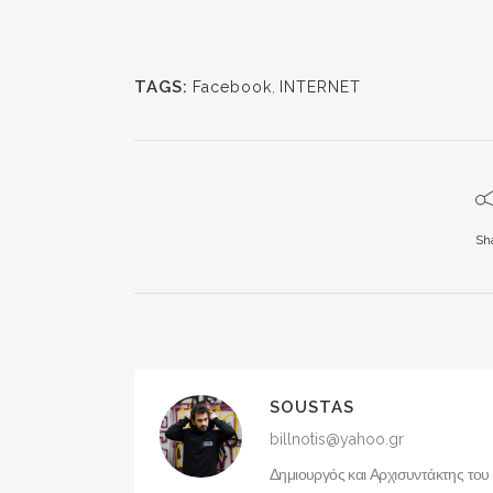
TAGS:
Facebook
,
INTERNET
Sh
SOUSTAS
billnotis@yahoo.gr
Δημιουργός και Αρχισυντάκτης του