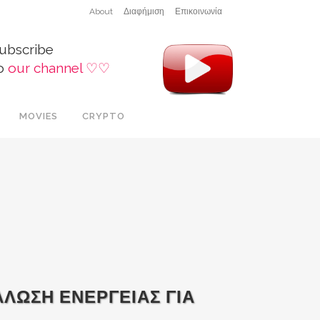
About
Διαφήμιση
Επικοινωνία
ubscribe
o
our channel ♡♡
MOVIES
CRYPTO
ΑΛΩΣΗ ΕΝΕΡΓΕΙΑΣ ΓΙΑ