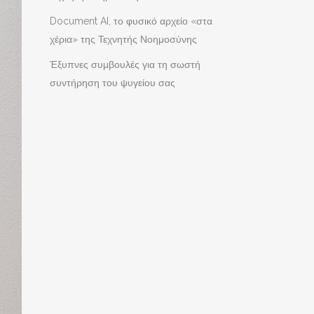
Document AI, το φυσικό αρχείο «στα
χέρια» της Τεχνητής Νοημοσύνης
Έξυπνες συμβουλές για τη σωστή
συντήρηση του ψυγείου σας