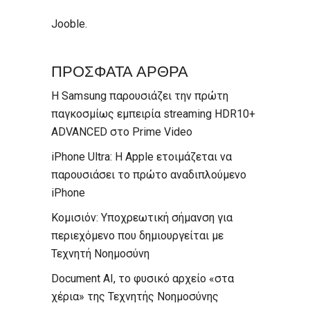
Jooble
.
ΠΡΟΣΦΑΤΑ ΑΡΘΡΑ
Η Samsung παρουσιάζει την πρώτη
παγκοσμίως εμπειρία streaming HDR10+
ADVANCED στο Prime Video
iPhone Ultra: Η Apple ετοιμάζεται να
παρουσιάσει το πρώτο αναδιπλούμενο
iPhone
Κομισιόν: Υποχρεωτική σήμανση για
περιεχόμενο που δημιουργείται με
Τεχνητή Νοημοσύνη
Document AI, το φυσικό αρχείο «στα
χέρια» της Τεχνητής Νοημοσύνης