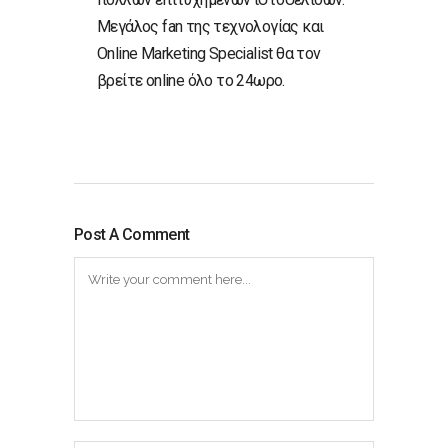
Μεγάλος fan της τεχνολογίας και
Online Marketing Specialist θα τον
βρείτε online όλο το 24ωρο.
Post A Comment