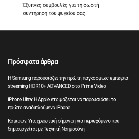
Έξυπνες συμβουλές για τη σωστή
συντήρηση του ψυγείου σας
Πρόσφατα άρθρα
Η Samsung παρουσιάζει την πρώτη παγκοσμίως εμπειρία
streaming HDR10+ ADVANCED στο Prime Video
iPhone Ultra: Η Apple ετοιμάζεται να παρουσιάσει το
πρώτο αναδιπλούμενο iPhone
Κομισιόν: Υποχρεωτική σήμανση για περιεχόμενο που
δημιουργείται με Τεχνητή Νοημοσύνη