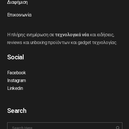
Διαφήμιση
Επικοινωνία
Η πλήρης ενημέρωση σε
τεχνολογικά νέα
και ειδήσεις,
reviews και unboxing προϊόντων και gadget τεχνολογίας.
Social
Facebook
Instagram
Linkedin
Search