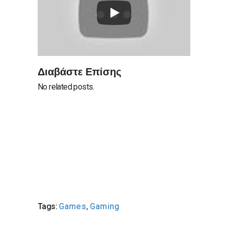
Διαβάστε Επίσης
No related posts.
Tags:
Games
,
Gaming