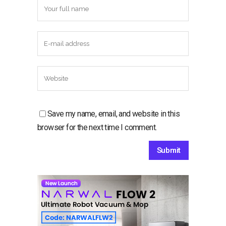
Save my name, email, and website in this
browser for the next time I comment.