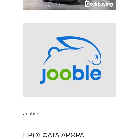
Jooble
.
ΠΡΟΣΦΑΤΑ ΑΡΘΡΑ