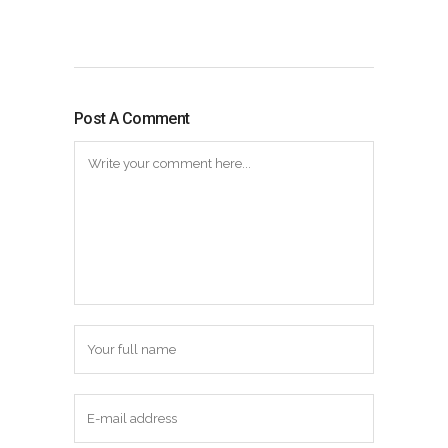
Post A Comment