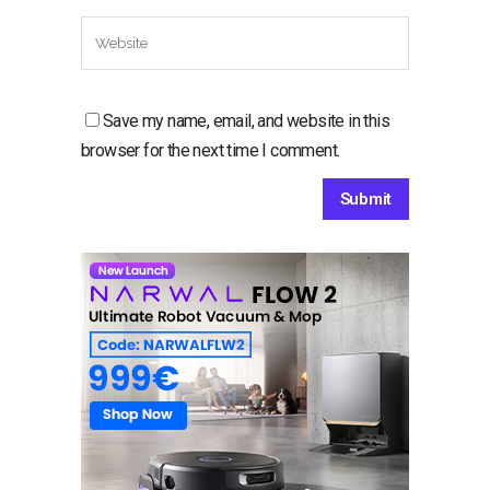
Save my name, email, and website in this
browser for the next time I comment.