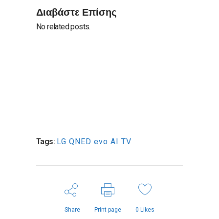
Διαβάστε Επίσης
No related posts.
Tags:
LG QNED evo AI TV
Share
Print page
0
Likes