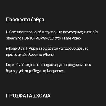
Πρόσφατα άρθρα
Η Samsung παρουσιάζει την πρώτη παγκοσμίως εμπειρία
streaming HDR10+ ADVANCED στο Prime Video
iPhone Ultra: Η Apple ετοιμάζεται να παρουσιάσει το
πρώτο αναδιπλούμενο iPhone
Κομισιόν: Υποχρεωτική σήμανση για περιεχόμενο που
δημιουργείται με Τεχνητή Νοημοσύνη
ΠΡΟΣΦΑΤΑ ΣΧΟΛΙΑ