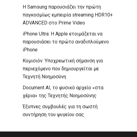
Η Samsung παρουσιάζει την πρώτη
παγκοσμίως εμπειρία streaming HDR10+
ADVANCED στο Prime Video
iPhone Ultra: Η Apple ετοιμάζεται να
παρουσιάσει το πρώτο αναδιπλούμενο
iPhone
Κομισιόν: Υποχρεωτική σήμανση για
περιεχόμενο που δημιουργείται με
Τεχνητή Νοημοσύνη
Document AI, το φυσικό αρχείο «στα
χέρια» της Τεχνητής Νοημοσύνης
Έξυπνες συμβουλές για τη σωστή
συντήρηση του ψυγείου σας