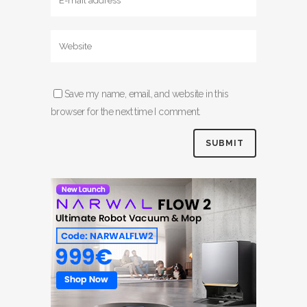
Save my name, email, and website in this
browser for the next time I comment.