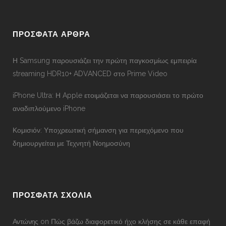
ΠΡΟΣΦΑΤΑ ΑΡΘΡΑ
Η Samsung παρουσιάζει την πρώτη παγκοσμίως εμπειρία
streaming HDR10+ ADVANCED στο Prime Video
iPhone Ultra: Η Apple ετοιμάζεται να παρουσιάσει το πρώτο
αναδιπλούμενο iPhone
Κομισιόν: Υποχρεωτική σήμανση για περιεχόμενο που
δημιουργείται με Τεχνητή Νοημοσύνη
ΠΡΟΣΦΑΤΑ ΣΧΟΛΙΑ
Αντώνης
on
Πώς βάζω διαφορετικό ήχο κλήσης σε κάθε επαφή