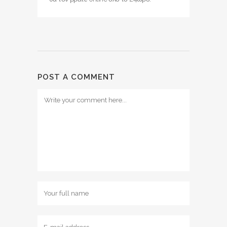
POST A COMMENT