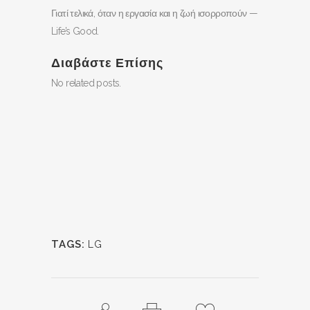
Γιατί τελικά, όταν η εργασία και η ζωή ισορροπούν —
Life’s Good.
Διαβάστε Επίσης
No related posts.
TAGS:
LG