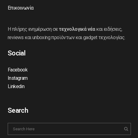
Επικοινωνία
Η πλήρης ενημέρωση σε
τεχνολογικά νέα
και ειδήσεις,
reviews και unboxing προϊόντων και gadget τεχνολογίας.
Social
Facebook
Instagram
Linkedin
Search