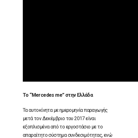
Το “Mercedes me” στην Ελλάδα
Τα αυτοκίνητα με ημερομηνία παραγωγής
μετά τον Δεκέμβριο του 2017 είναι
εξοπλισμένα από το εργοστάσιο με το
απαραίτητο σύστημα συνδεσιμότητας, ενώ