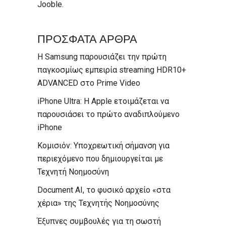
Jooble
.
ΠΡΟΣΦΑΤΑ ΑΡΘΡΑ
Η Samsung παρουσιάζει την πρώτη
παγκοσμίως εμπειρία streaming HDR10+
ADVANCED στο Prime Video
iPhone Ultra: Η Apple ετοιμάζεται να
παρουσιάσει το πρώτο αναδιπλούμενο
iPhone
Κομισιόν: Υποχρεωτική σήμανση για
περιεχόμενο που δημιουργείται με
Τεχνητή Νοημοσύνη
Document AI, το φυσικό αρχείο «στα
χέρια» της Τεχνητής Νοημοσύνης
Έξυπνες συμβουλές για τη σωστή