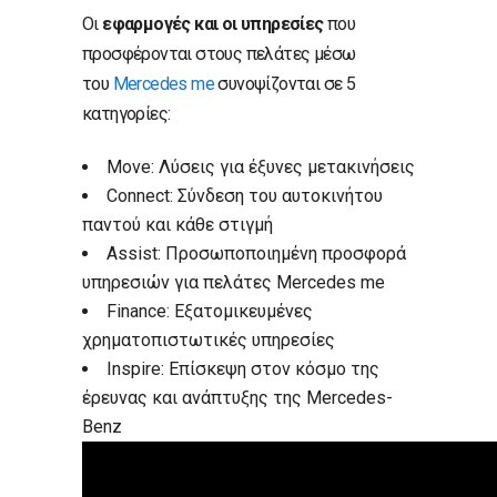
Οι
εφαρμογές και οι υπηρεσίες
που
προσφέρονται στους πελάτες μέσω
του
Mercedes me
συνοψίζονται σε 5
κατηγορίες:
Move: Λύσεις για έξυνες μετακινήσεις
Connect: Σύνδεση του αυτοκινήτου
παντού και κάθε στιγμή
Assist: Προσωποποιημένη προσφορά
υπηρεσιών για πελάτες Mercedes me
Finance: Εξατομικευμένες
χρηματοπιστωτικές υπηρεσίες
Inspire: Επίσκεψη στον κόσμο της
έρευνας και ανάπτυξης της Mercedes-
Benz