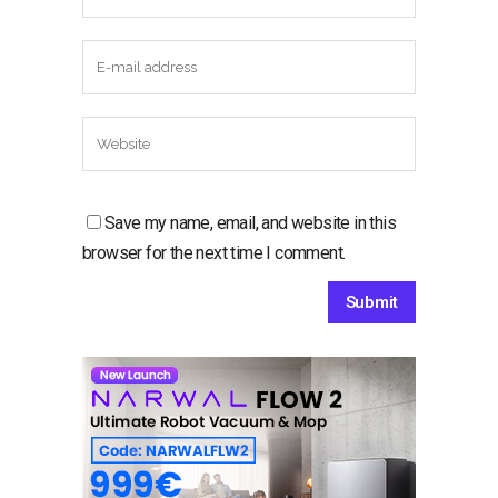
Save my name, email, and website in this
browser for the next time I comment.