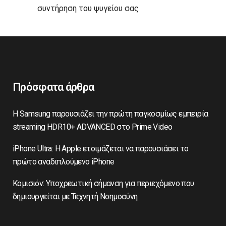
συντήρηση του ψυγείου σας
Πρόσφατα άρθρα
Η Samsung παρουσιάζει την πρώτη παγκοσμίως εμπειρία
streaming HDR10+ ADVANCED στο Prime Video
iPhone Ultra: Η Apple ετοιμάζεται να παρουσιάσει το
πρώτο αναδιπλούμενο iPhone
Κομισιόν: Υποχρεωτική σήμανση για περιεχόμενο που
δημιουργείται με Τεχνητή Νοημοσύνη