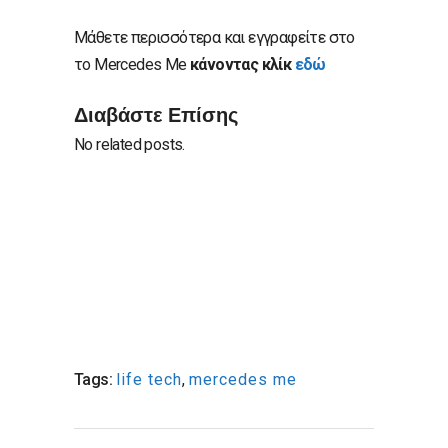
Μάθετε περισσότερα και εγγραφείτε στο
το Mercedes Me
κάνοντας κλίκ
εδώ
Διαβάστε Επίσης
No related posts.
Tags:
life tech
,
mercedes me