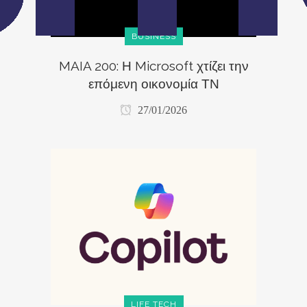
BUSINESS
MAIA 200: Η Microsoft χτίζει την
επόμενη οικονομία ΤΝ
27/01/2026
LIFE TECH