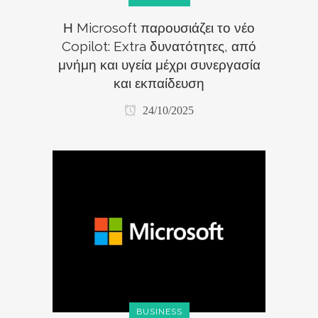
Η Microsoft παρουσιάζει το νέο
Copilot: Extra δυνατότητες, από
μνήμη και υγεία μέχρι συνεργασία
και εκπαίδευση
24/10/2025
BUSINESS