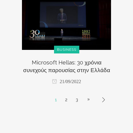
BUSINESS
Microsoft Hellas: 30 χρόνια
συνεχούς παρουσίας στην Ελλάδα
21/09/2022
1
2
3