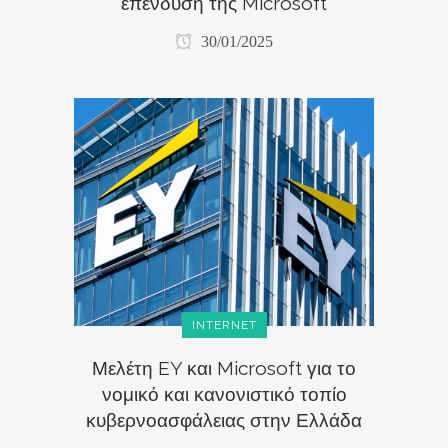
επένδυση της Microsoft
30/01/2025
INTERNET
Μελέτη EY και Microsoft για το
νομικό και κανονιστικό τοπίο
κυβερνοασφάλειας στην Ελλάδα