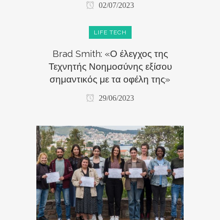
02/07/2023
LIFE TECH
Brad Smith: «Ο έλεγχος της
Τεχνητής Νοημοσύνης εξίσου
σημαντικός με τα οφέλη της»
29/06/2023