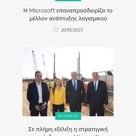
Η Microsoft επαναπροσδιορίζει το
μέλλον ανάπτυξης λογισμικού
20/05/2025
BUSINESS
Σε πλήρη εξέλιξη η στρατηγική