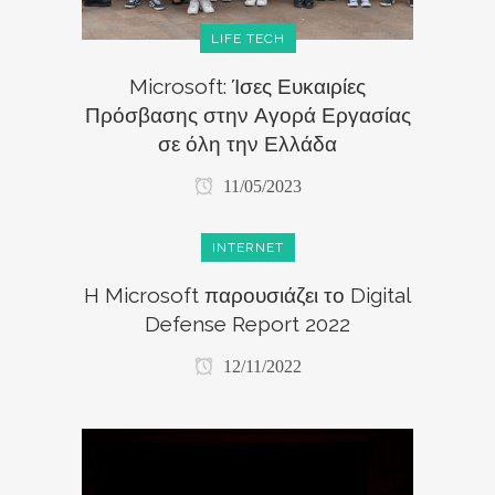
LIFE TECH
Microsoft: Ίσες Ευκαιρίες
Πρόσβασης στην Αγορά Εργασίας
σε όλη την Ελλάδα
11/05/2023
INTERNET
H Microsoft παρουσιάζει το Digital
Defense Report 2022
12/11/2022