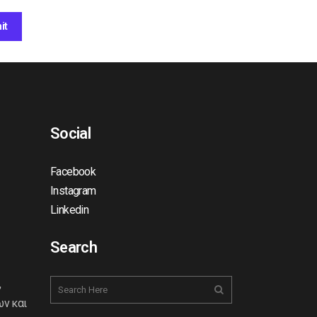
Social
Facebook
Instagram
Linkedin
Search
,
ων και