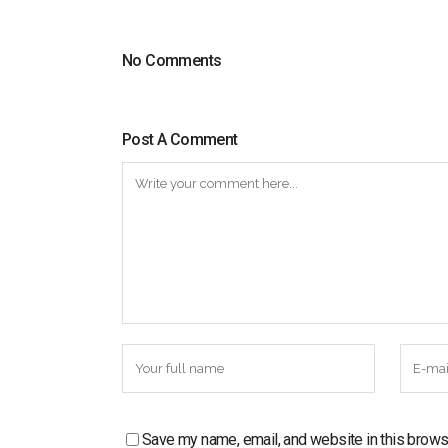
No Comments
Post A Comment
Save my name, email, and website in this brows