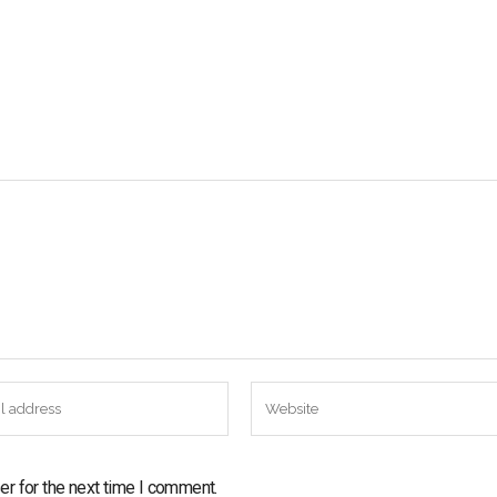
er for the next time I comment.