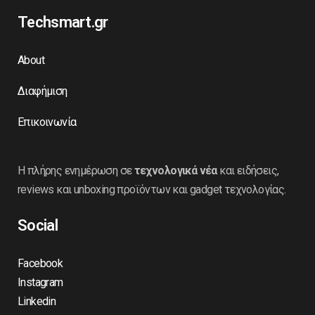
Techsmart.gr
About
Διαφήμιση
Επικοινωνία
Η πλήρης ενημέρωση σε
τεχνολογικά νέα
και ειδήσεις,
reviews και unboxing προϊόντων και gadget τεχνολογίας.
Social
Facebook
Instagram
Linkedin