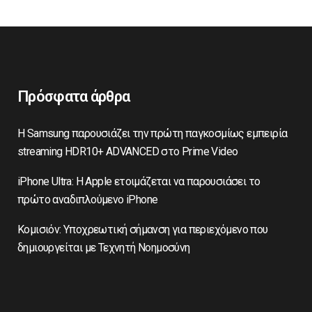
Πρόσφατα άρθρα
Η Samsung παρουσιάζει την πρώτη παγκοσμίως εμπειρία
streaming HDR10+ ADVANCED στο Prime Video
iPhone Ultra: Η Apple ετοιμάζεται να παρουσιάσει το
πρώτο αναδιπλούμενο iPhone
Κομισιόν: Υποχρεωτική σήμανση για περιεχόμενο που
δημιουργείται με Τεχνητή Νοημοσύνη