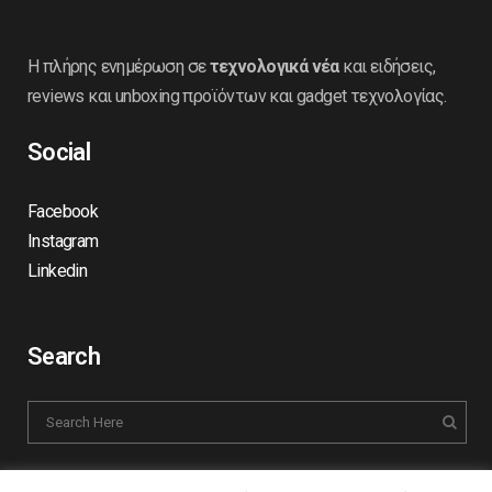
Η πλήρης ενημέρωση σε
τεχνολογικά νέα
και ειδήσεις,
reviews και unboxing προϊόντων και gadget τεχνολογίας.
Social
Facebook
Instagram
Linkedin
Search