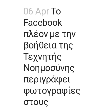
06 Apr
Το
Facebook
πλέον με την
βοήθεια της
Τεχνητής
Νοημοσύνης
περιγράφει
φωτογραφίες
στους