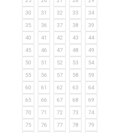
25
26
27
28
29
30
31
32
33
34
35
36
37
38
39
40
41
42
43
44
45
46
47
48
49
50
51
52
53
54
55
56
57
58
59
60
61
62
63
64
65
66
67
68
69
70
71
72
73
74
75
76
77
78
79