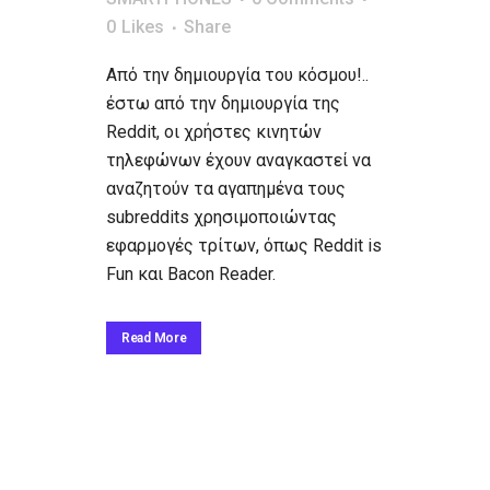
0
Likes
Share
Από την δημιουργία του κόσμου!..
έστω από την δημιουργία της
Reddit, οι χρήστες κινητών
τηλεφώνων έχουν αναγκαστεί να
αναζητούν τα αγαπημένα τους
subreddits χρησιμοποιώντας
εφαρμογές τρίτων, όπως Reddit is
Fun και Bacon Reader.
Read More