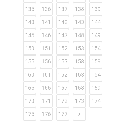
135
136
137
138
139
140
141
142
143
144
145
146
147
148
149
150
151
152
153
154
155
156
157
158
159
160
161
162
163
164
165
166
167
168
169
170
171
172
173
174
175
176
177