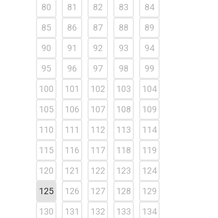
80
81
82
83
84
85
86
87
88
89
90
91
92
93
94
95
96
97
98
99
100
101
102
103
104
105
106
107
108
109
110
111
112
113
114
115
116
117
118
119
120
121
122
123
124
125
126
127
128
129
130
131
132
133
134