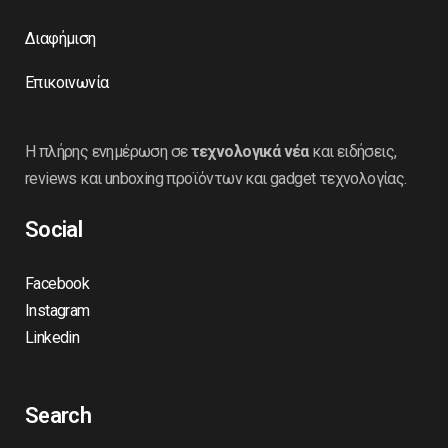
Διαφήμιση
Επικοινωνία
Η πλήρης ενημέρωση σε
τεχνολογικά νέα
και ειδήσεις,
reviews και unboxing προϊόντων και gadget τεχνολογίας.
Social
Facebook
Instagram
Linkedin
Search