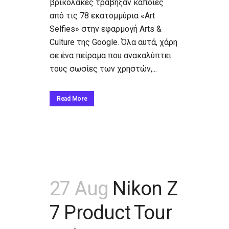
βρικόλακες τράβηξαν κάποιες
από τις 78 εκατομμύρια «Art
Selfies» στην εφαρμογή Arts &
Culture της Google. Όλα αυτά, χάρη
σε ένα πείραμα που ανακαλύπτει
τους σωσίες των χρηστών,...
Read More
27 Aug
Nikon Z
7 Product Tour