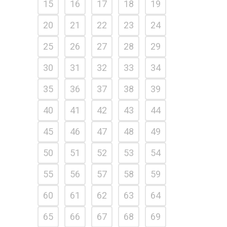
15
16
17
18
19
20
21
22
23
24
25
26
27
28
29
30
31
32
33
34
35
36
37
38
39
40
41
42
43
44
45
46
47
48
49
50
51
52
53
54
55
56
57
58
59
60
61
62
63
64
65
66
67
68
69