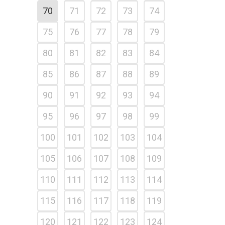
70
71
72
73
74
75
76
77
78
79
80
81
82
83
84
85
86
87
88
89
90
91
92
93
94
95
96
97
98
99
100
101
102
103
104
105
106
107
108
109
110
111
112
113
114
115
116
117
118
119
120
121
122
123
124