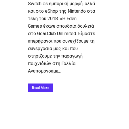
Switch σε εμπορική μορφή, αλλά
και στο eShop της Nintendo στα
τέλη του 2018. «Η Eden
Games έκανε σπουδαία δουλειά
στο Gear.Club Unlimited. Είμαστε
υπερήφανοι που συνεχίζουμε τη
συνεργασία μας και που
στηρίζουμε την παραγωγή
παιχνιδιών στη Γαλλία.
Ανυπομονούμε...
Read More