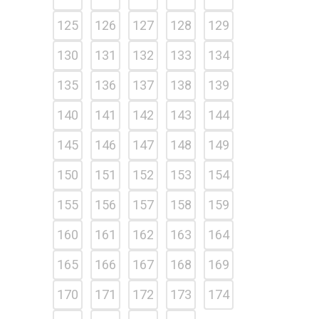
125
126
127
128
129
130
131
132
133
134
135
136
137
138
139
140
141
142
143
144
145
146
147
148
149
150
151
152
153
154
155
156
157
158
159
160
161
162
163
164
165
166
167
168
169
170
171
172
173
174