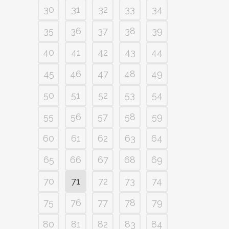
30
31
32
33
34
35
36
37
38
39
40
41
42
43
44
45
46
47
48
49
50
51
52
53
54
55
56
57
58
59
60
61
62
63
64
65
66
67
68
69
70
71
72
73
74
75
76
77
78
79
80
81
82
83
84