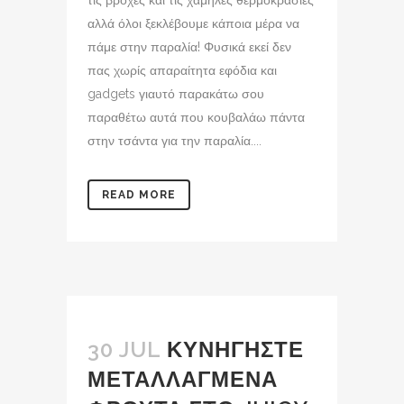
τις βροχές και τις χαμηλές θερμοκρασίες
αλλά όλοι ξεκλέβουμε κάποια μέρα να
πάμε στην παραλία! Φυσικά εκεί δεν
πας χωρίς απαραίτητα εφόδια και
gadgets γιαυτό παρακάτω σου
παραθέτω αυτά που κουβαλάω πάντα
στην τσάντα για την παραλία....
READ MORE
30 JUL
ΚΥΝΗΓΗΣΤΕ
ΜΕΤΑΛΛΑΓΜΕΝΑ