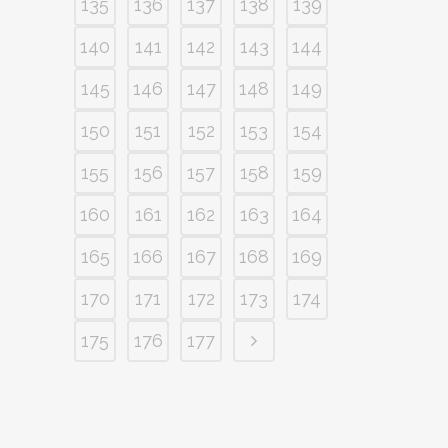
135
136
137
138
139
140
141
142
143
144
145
146
147
148
149
150
151
152
153
154
155
156
157
158
159
160
161
162
163
164
165
166
167
168
169
170
171
172
173
174
175
176
177